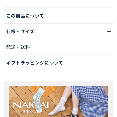
この商品について
仕様・サイズ
配送・送料
ギフトラッピングについて