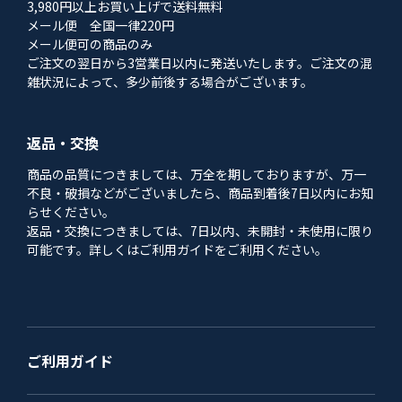
3,980円以上お買い上げで送料無料
メール便 全国一律220円
メール便可の商品のみ
ご注文の翌日から3営業日以内に発送いたします。ご注文の混
雑状況によって、多少前後する場合がございます。
返品・交換
商品の品質につきましては、万全を期しておりますが、万一
不良・破損などがございましたら、商品到着後7日以内にお知
らせください。
返品・交換につきましては、7日以内、未開封・未使用に限り
可能です。詳しくはご利用ガイドをご利用ください。
ご利用ガイド