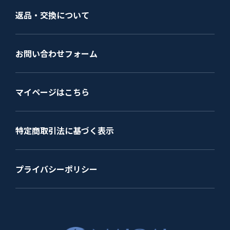
返品・交換について
お問い合わせフォーム
マイページはこちら
特定商取引法に基づく表示
プライバシーポリシー