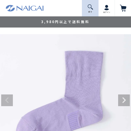
探 す
ログイン
3,980円以上で送料無料