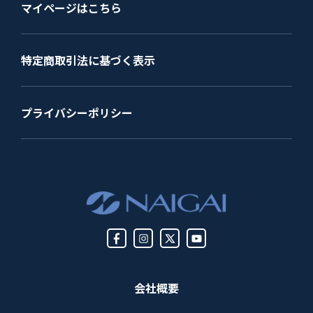
マイページはこちら
特定商取引法に基づく表示
プライバシーポリシー
会社概要