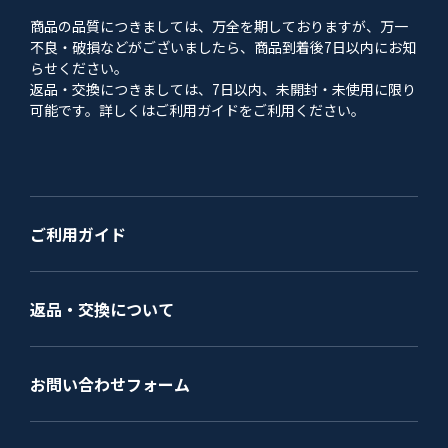
商品の品質につきましては、万全を期しておりますが、万一
不良・破損などがございましたら、商品到着後7日以内にお知
らせください。
返品・交換につきましては、7日以内、未開封・未使用に限り
可能です。詳しくはご利用ガイドをご利用ください。
ご利用ガイド
返品・交換について
お問い合わせフォーム