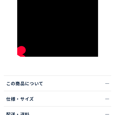
この商品について
仕様・サイズ
配送・送料