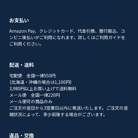
お支払い
Amazon Pay、クレジットカード、代金引換、銀行振込、コ
ンビニ後払いがご利用になれます。詳しくはご利用ガイドを
ご利用ください。
配送・送料
宅配便 全国一律550円
（北海道・沖縄の場合は1,100円）
3,980円以上お買い上げで送料無料
メール便 全国一律220円
メール便可の商品のみ
ご注文の翌日から3営業日以内に発送いたします。ご注文の混
雑状況によって、多少前後する場合がございます。
返品・交換