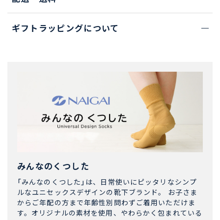
ギフトラッピングについて
みんなのくつした
「みんなのくつした」は、日常使いにピッタリなシンプ
ルなユニセックスデザインの靴下ブランド。 お子さま
からご年配の方まで年齢性別問わずご着用いただけま
す。オリジナルの素材を使用、やわらかく包まれている