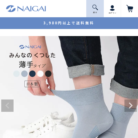
探 す
ログイン
3,980円以上で送料無料