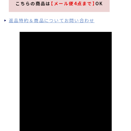
こちらの商品は
【メール便4点まで】
OK
返品特約＆商品についてお問い合わせ