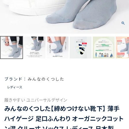
みんなのくつした
レディース
履きやすい ユニバーサルデザイン
みんなのくつした【締めつけない靴下】 薄手
ハイゲージ 足口ふんわり オーガニックコット
ン混 クルー丈 ソックス レディース 日本製