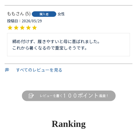
もも
5
女性
購入者
投稿日
2026/05/29
締め付けず、履きやすいと母に喜ばれました。

すべてのレビューを見る
Ranking