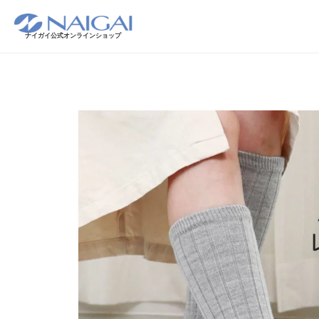
ナイガイ公式オンラインショップ