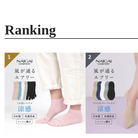
Ranking