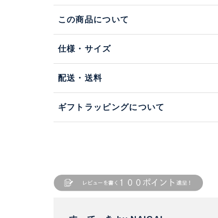
この商品について
仕様・サイズ
配送・送料
ギフトラッピングについて