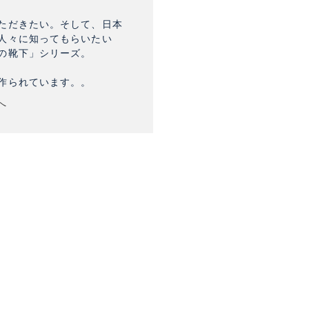
ただきたい。そして、日本
人々に知ってもらいたい
の靴下」シリーズ。
作られています。。
へ