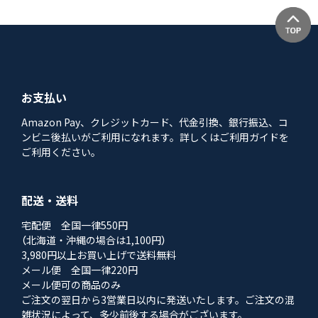
お支払い
Amazon Pay、クレジットカード、代金引換、銀行振込、コ
ンビニ後払いがご利用になれます。詳しくはご利用ガイドを
ご利用ください。
配送・送料
宅配便 全国一律550円
（北海道・沖縄の場合は1,100円）
3,980円以上お買い上げで送料無料
メール便 全国一律220円
メール便可の商品のみ
ご注文の翌日から3営業日以内に発送いたします。ご注文の混
雑状況によって、多少前後する場合がございます。