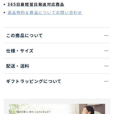
365日最短翌日発送対応商品
返品特約＆商品についてお問い合わせ
この商品について
仕様・サイズ
配送・送料
ギフトラッピングについて