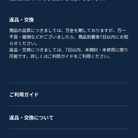
返品・交換
商品の品質につきましては、万全を期しておりますが、万一
不良・破損などがございましたら、商品到着後7日以内にお知
らせください。
返品・交換につきましては、7日以内、未開封・未使用に限り
可能です。詳しくはご利用ガイドをご利用ください。
ご利用ガイド
返品・交換について