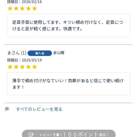
投稿日
2026/02/16
足首手首に使用してます、キツい締め付けなく、足首につ
けると足が軽く感じます。快適です。
ま
1
非公開
購入者
投稿日
2025/05/19
薄手で締め付けがなていい！効果があると信じて使い続け
ます！
すべてのレビューを見る