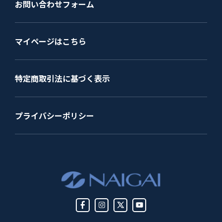
お問い合わせフォーム
マイページはこちら
特定商取引法に基づく表示
プライバシーポリシー