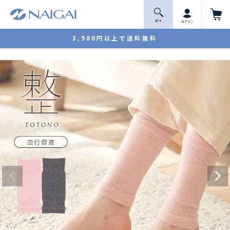
探 す
ログイン
3,980円以上で送料無料