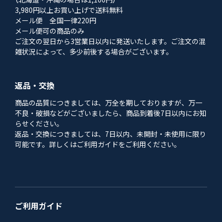
3,980円以上お買い上げで送料無料
メール便 全国一律220円
メール便可の商品のみ
ご注文の翌日から3営業日以内に発送いたします。ご注文の混
雑状況によって、多少前後する場合がございます。
返品・交換
商品の品質につきましては、万全を期しておりますが、万一
不良・破損などがございましたら、商品到着後7日以内にお知
らせください。
返品・交換につきましては、7日以内、未開封・未使用に限り
可能です。詳しくはご利用ガイドをご利用ください。
ご利用ガイド