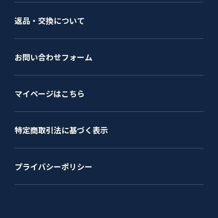
返品・交換について
お問い合わせフォーム
マイページはこちら
特定商取引法に基づく表示
プライバシーポリシー