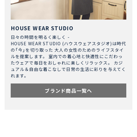
HOUSE WEAR STUDIO
日々の時間を明るく楽しく -
HOUSE WEAR STUDIO (ハウスウェアスタジオ)は時代
の「今」を切り取った 大人の女性のためのライフスタイ
ルを提案します。 室内での着心地と快適性にこだわっ
たウェアで毎日をおしゃれに楽しくリラックス。 カジ
ュアル＆自由な着こなしで日常の生活に彩りを与えてく
れます。
ブランド商品一覧へ