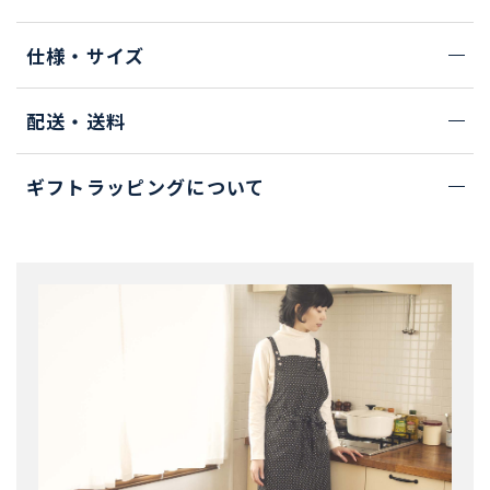
仕様・サイズ
配送・送料
ギフトラッピングについて