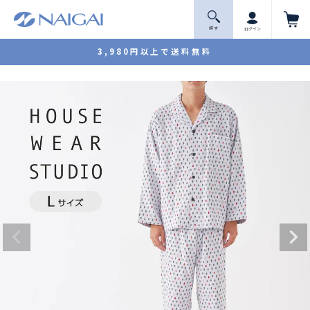
探 す
ログイン
3,980円以上で送料無料