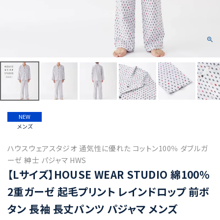
NEW
メンズ
ハウスウェアスタジオ 通気性に優れた コットン100％ ダブルガ
ーゼ 紳士 パジャマ HWS
【Lサイズ】HOUSE WEAR STUDIO 綿100％
2重ガーゼ 起毛プリント レインドロップ 前ボ
タン 長袖 長丈パンツ パジャマ メンズ