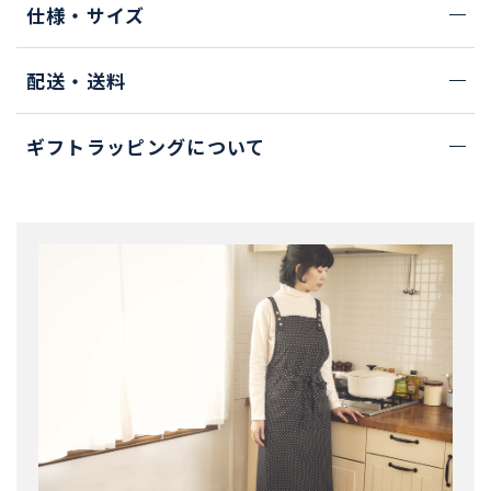
仕様・サイズ
配送・送料
ギフトラッピングについて