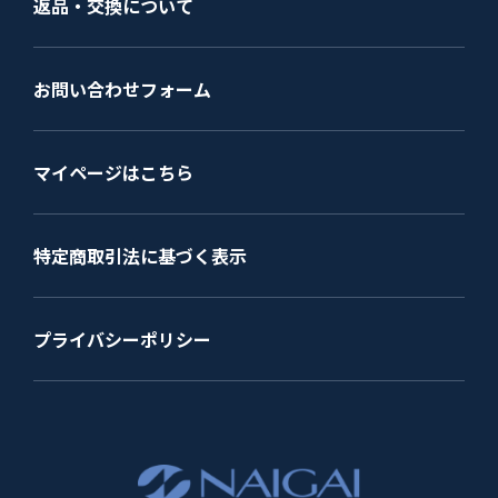
返品・交換について
お問い合わせフォーム
マイページはこちら
特定商取引法に基づく表示
プライバシーポリシー