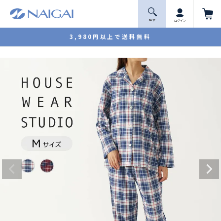
探 す
ログイン
3,980円以上で送料無料