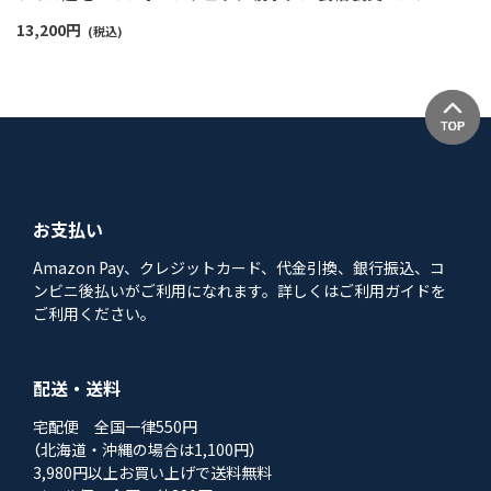
ャマ レディース プレゼント 無料ラッピング 73374212
13,200
円
(税込)
お支払い
Amazon Pay、クレジットカード、代金引換、銀行振込、コ
ンビニ後払いがご利用になれます。詳しくはご利用ガイドを
ご利用ください。
配送・送料
宅配便 全国一律550円
（北海道・沖縄の場合は1,100円）
3,980円以上お買い上げで送料無料