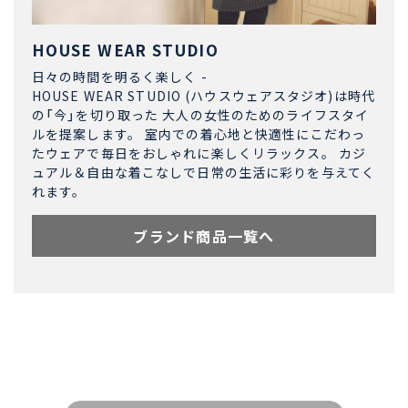
HOUSE WEAR STUDIO
日々の時間を明るく楽しく -
HOUSE WEAR STUDIO (ハウスウェアスタジオ)は時代
の「今」を切り取った 大人の女性のためのライフスタイ
ルを提案します。 室内での着心地と快適性にこだわっ
たウェアで毎日をおしゃれに楽しくリラックス。 カジ
ュアル＆自由な着こなしで日常の生活に彩りを与えてく
れます。
ブランド商品一覧へ