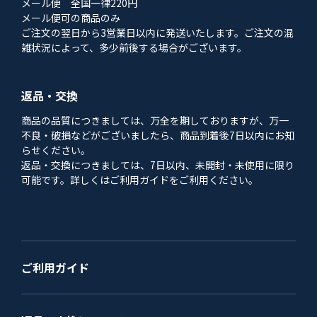
メール便 全国一律220円
メール便可の商品のみ
ご注文の翌日から3営業日以内に発送いたします。ご注文の混
雑状況によって、多少前後する場合がございます。
返品・交換
商品の品質につきましては、万全を期しておりますが、万一
不良・破損などがございましたら、商品到着後7日以内にお知
らせください。
返品・交換につきましては、7日以内、未開封・未使用に限り
可能です。詳しくはご利用ガイドをご利用ください。
ご利用ガイド