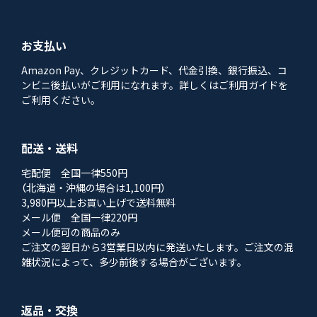
お支払い
Amazon Pay、クレジットカード、代金引換、銀行振込、コ
ンビニ後払いがご利用になれます。詳しくはご利用ガイドを
ご利用ください。
配送・送料
宅配便 全国一律550円
（北海道・沖縄の場合は1,100円）
3,980円以上お買い上げで送料無料
メール便 全国一律220円
メール便可の商品のみ
ご注文の翌日から3営業日以内に発送いたします。ご注文の混
雑状況によって、多少前後する場合がございます。
返品・交換