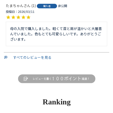
たまちゃん
1
非公開
購入者
投稿日
2026/03/11
母の入院で購入しました。軽くて首と肩が温かいと大層喜
んでいました。色もとても可愛らしいです。ありがとうご
ざいます。
すべてのレビューを見る
Ranking