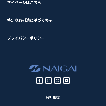
マイページはこちら
特定商取引法に基づく表示
プライバシーポリシー
会社概要