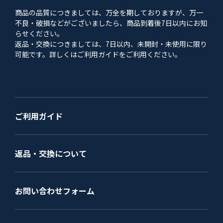
商品の品質につきましては、万全を期しておりますが、万一
不良・破損などがございましたら、商品到着後7日以内にお知
らせください。
返品・交換につきましては、7日以内、未開封・未使用に限り
可能です。詳しくはご利用ガイドをご利用ください。
ご利用ガイド
返品・交換について
お問い合わせフォーム