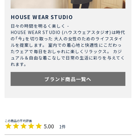
HOUSE WEAR STUDIO
日々の時間を明るく楽しく -
HOUSE WEAR STUDIO (ハウスウェアスタジオ)は時代
の「今」を切り取った 大人の女性のためのライフスタイ
ルを提案します。 室内での着心地と快適性にこだわっ
たウェアで毎日をおしゃれに楽しくリラックス。 カジ
ュアル＆自由な着こなしで日常の生活に彩りを与えてく
れます。
ブランド商品一覧へ
5.00
1