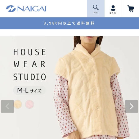
探 す
ログイン
3,980円以上で送料無料