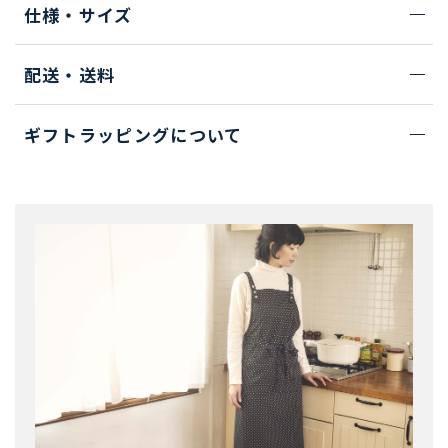
仕様・サイズ
配送・送料
ギフトラッピングについて