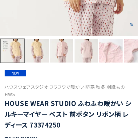
NEW
ハウスウェアスタジオ フワフワで暖かい 防寒 秋冬 羽織もの
HWS
HOUSE WEAR STUDIO ふわふわ暖かい シ
ルキーマイヤー ベスト 前ボタン リボン柄 レ
ディース 73374250