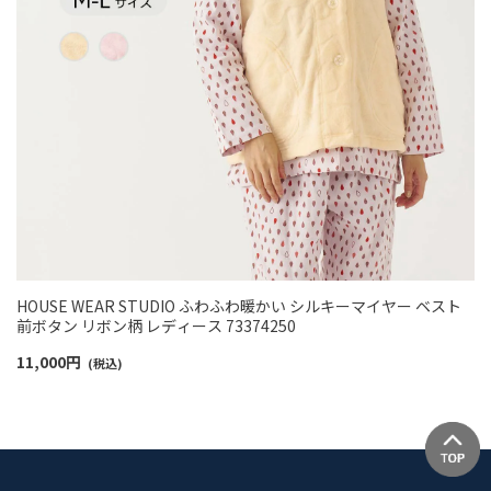
HOUSE WEAR STUDIO ふわふわ暖かい シルキーマイヤー ベスト
前ボタン リボン柄 レディース 73374250
11,000
円
(税込)