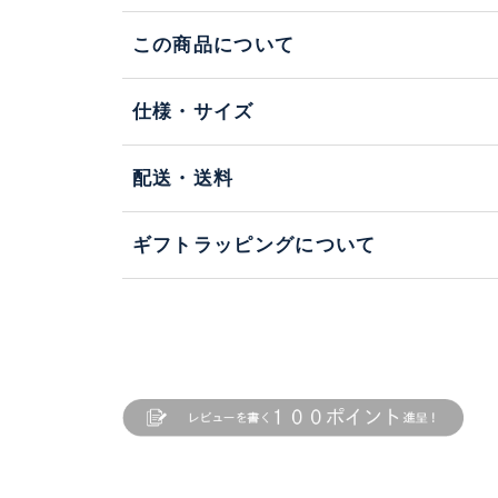
この商品について
仕様・サイズ
配送・送料
ギフトラッピングについて