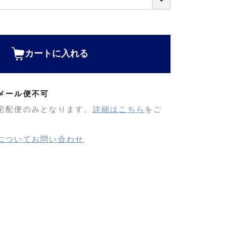
カートに入れる
メール便不可
宅配便のみとなります。
詳細はこちら
をご
についてお問い合わせ