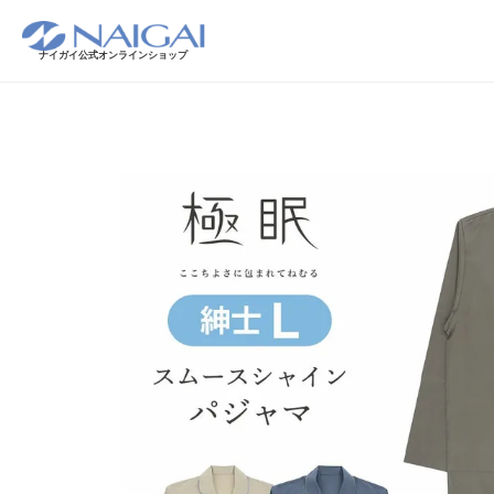
ナイガイ公式オンラインショップ