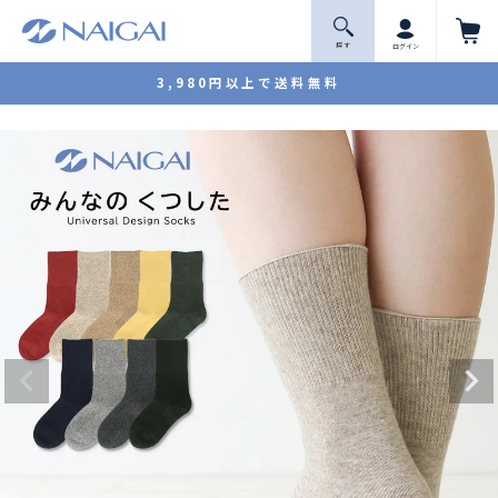
探 す
ログイン
3,980円以上で送料無料