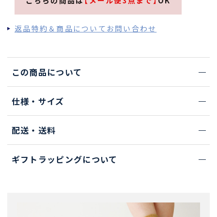
こちらの商品は
【メール便3点まで】
OK
返品特約＆商品についてお問い合わせ
この商品について
仕様・サイズ
配送・送料
ギフトラッピングについて