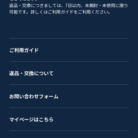
返品・交換につきましては、7日以内、未開封・未使用に限り
可能です。詳しくはご利用ガイドをご利用ください。
ご利用ガイド
返品・交換について
お問い合わせフォーム
マイページはこちら