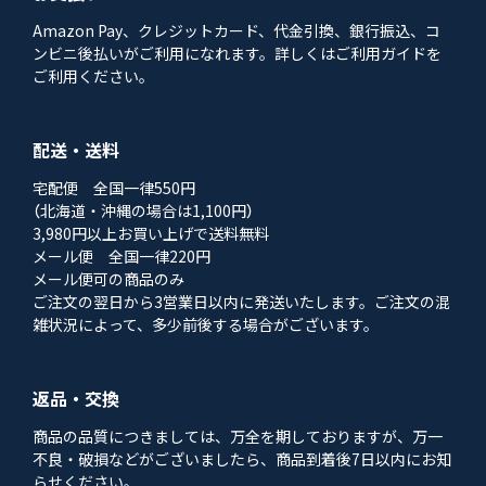
Amazon Pay、クレジットカード、代金引換、銀行振込、コ
ンビニ後払いがご利用になれます。詳しくはご利用ガイドを
ご利用ください。
配送・送料
宅配便 全国一律550円
（北海道・沖縄の場合は1,100円）
3,980円以上お買い上げで送料無料
メール便 全国一律220円
メール便可の商品のみ
ご注文の翌日から3営業日以内に発送いたします。ご注文の混
雑状況によって、多少前後する場合がございます。
返品・交換
商品の品質につきましては、万全を期しておりますが、万一
不良・破損などがございましたら、商品到着後7日以内にお知
らせください。