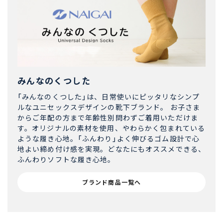
みんなのくつした
「みんなのくつした」は、日常使いにピッタリなシンプ
ルなユニセックスデザインの靴下ブランド。 お子さま
からご年配の方まで年齢性別問わずご着用いただけま
す。オリジナルの素材を使用、やわらかく包まれている
ような履き心地。「ふんわり」よく伸びるゴム設計で心
地よい締め付け感を実現。どなたにもオススメできる、
ふんわりソフトな履き心地。
ブランド商品一覧へ