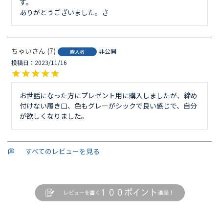
す。

ありがとうございました。さ
ちゃい
7
非公開
購入者
投稿日
2023/11/16
お世話になった方にプレゼント用に購入しましたが、締め
付けない履き口、色もグレーがシックで良い感じで、自分
が欲しくなりました。
すべてのレビューを見る