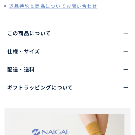
返品特約＆商品についてお問い合わせ
この商品について
仕様・サイズ
配送・送料
ギフトラッピングについて