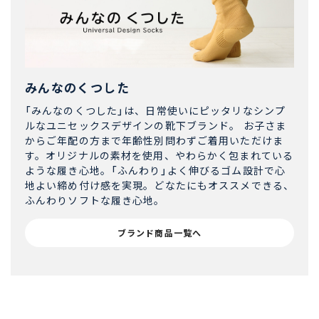
みんなのくつした
「みんなのくつした」は、日常使いにピッタリなシンプ
ルなユニセックスデザインの靴下ブランド。 お子さま
からご年配の方まで年齢性別問わずご着用いただけま
す。オリジナルの素材を使用、やわらかく包まれている
ような履き心地。「ふんわり」よく伸びるゴム設計で心
地よい締め付け感を実現。どなたにもオススメできる、
ふんわりソフトな履き心地。
ブランド商品一覧へ