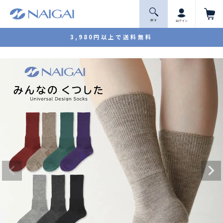
探 す
ログイン
3,980円以上で送料無料