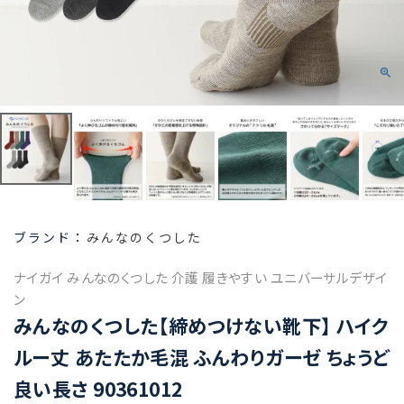
みんなのくつした
ナイガイ みんなのくつした 介護 履きやすい ユニバーサルデザイ
ン
みんなのくつした【締めつけない靴下】 ハイク
ルー丈 あたたか毛混 ふんわりガーゼ ちょうど
良い長さ 90361012