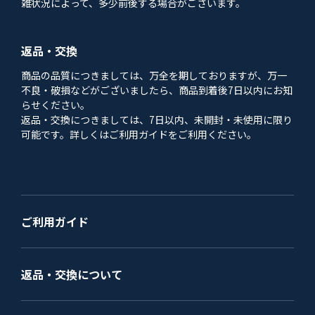
雑状況によって、多少前後する場合がございます。
返品・交換
商品の品質につきましては、万全を期しておりますが、万一
不良・破損などがございましたら、商品到着後7日以内にお知
らせください。
返品・交換につきましては、7日以内、未開封・未使用に限り
可能です。詳しくはご利用ガイドをご利用ください。
ご利用ガイド
返品・交換について