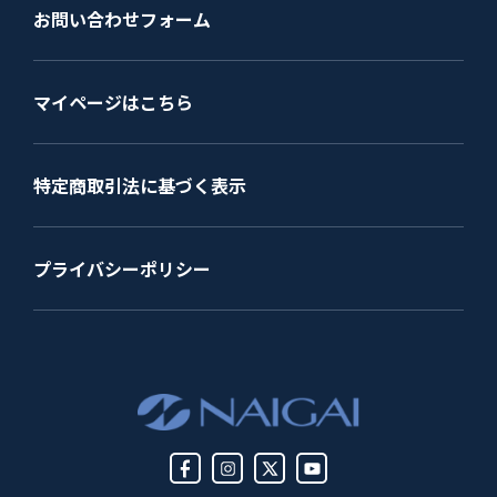
お問い合わせフォーム
マイページはこちら
特定商取引法に基づく表示
プライバシーポリシー