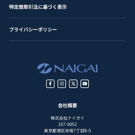
特定商取引法に基づく表示
プライバシーポリシー
会社概要
株式会社ナイガイ
107-0052
東京都港区赤坂7丁目8-5