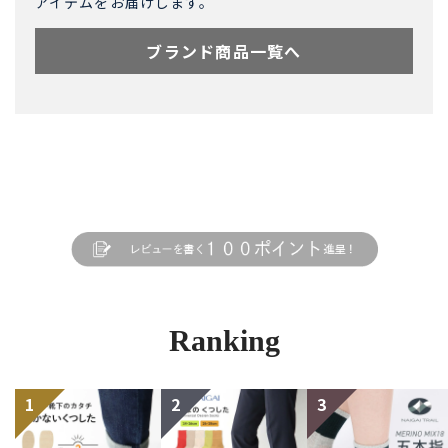
アイテムをお届けします。
ブランド商品一覧へ
Ranking