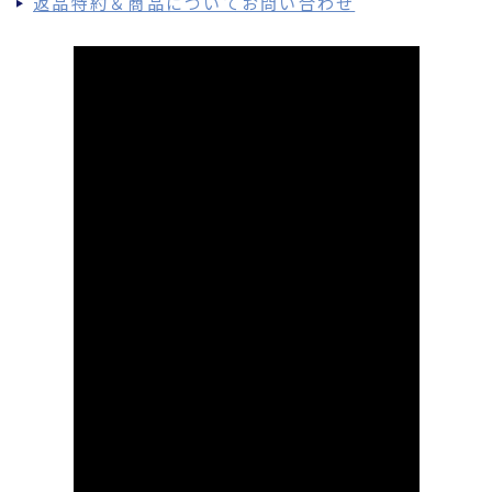
返品特約＆商品についてお問い合わせ