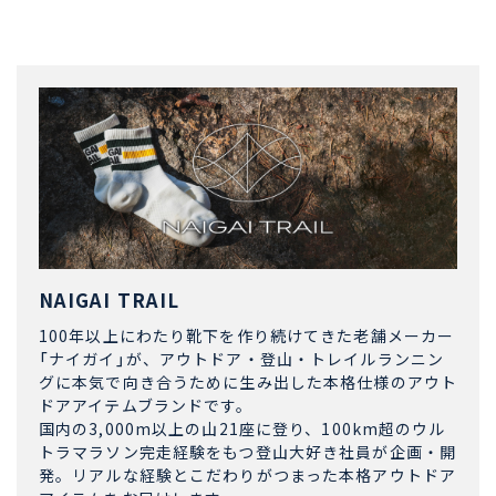
NAIGAI TRAIL
100年以上にわたり靴下を作り続けてきた老舗メーカー
「ナイガイ」が、アウトドア・登山・トレイルランニン
グに本気で向き合うために生み出した本格仕様のアウト
ドアアイテムブランドです。
国内の3,000m以上の山21座に登り、100km超のウル
トラマラソン完走経験をもつ登山大好き社員が企画・開
発。リアルな経験とこだわりがつまった本格アウトドア