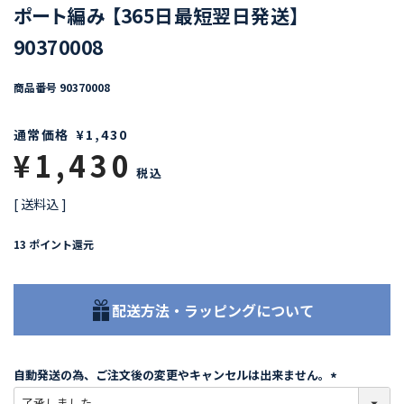
ポート編み 【365日最短翌日発送】
90370008
商品番号
90370008
通常価格
¥
1,430
¥
1,430
税込
送料込
13
ポイント還元
配送方法・ラッピングについて
自動発送の為、ご注文後の変更やキャンセルは出来ません。
(