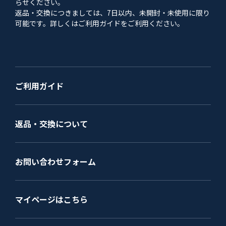
らせください。
返品・交換につきましては、7日以内、未開封・未使用に限り
可能です。詳しくはご利用ガイドをご利用ください。
ご利用ガイド
返品・交換について
お問い合わせフォーム
マイページはこちら