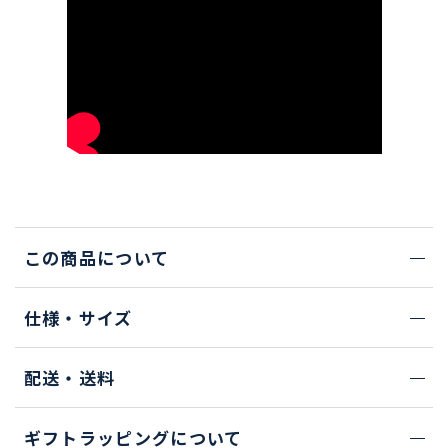
この商品について
仕様・サイズ
配送・送料
ギフトラッピングについて