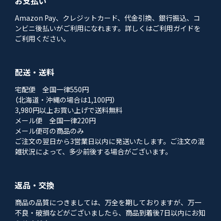
お支払い
Amazon Pay、クレジットカード、代金引換、銀行振込、コ
ンビニ後払いがご利用になれます。詳しくはご利用ガイドを
ご利用ください。
配送・送料
宅配便 全国一律550円
（北海道・沖縄の場合は1,100円）
3,980円以上お買い上げで送料無料
メール便 全国一律220円
メール便可の商品のみ
ご注文の翌日から3営業日以内に発送いたします。ご注文の混
雑状況によって、多少前後する場合がございます。
返品・交換
商品の品質につきましては、万全を期しておりますが、万一
不良・破損などがございましたら、商品到着後7日以内にお知