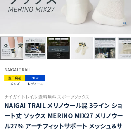
NAIGAI TRAIL
翌日発送
NEW
メンズ
レディース
ナイガイ トレイル 送料無料 スポーツソックス
NAIGAI TRAIL メリノウール混 3ライン ショ
ート丈 ソックス MERINO MIX27 メリノウー
ル27％ アーチフィットサポート メッシュ＆サ