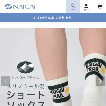
探 す
ログイン
3,980円以上で送料無料