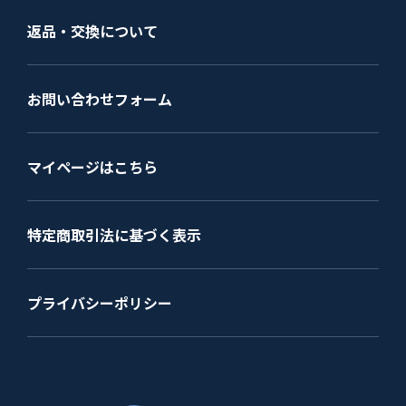
返品・交換について
お問い合わせフォーム
マイページはこちら
特定商取引法に基づく表示
プライバシーポリシー