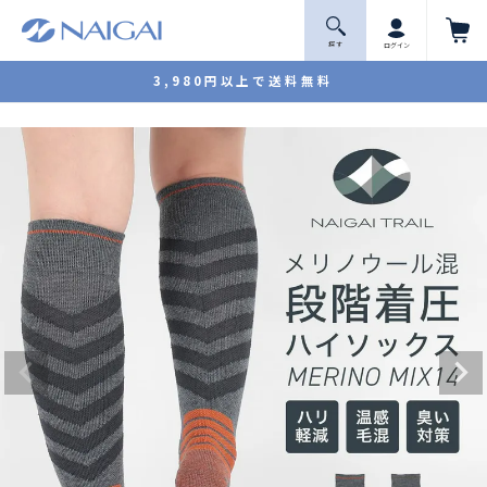
探 す
ログイン
3,980円以上で送料無料