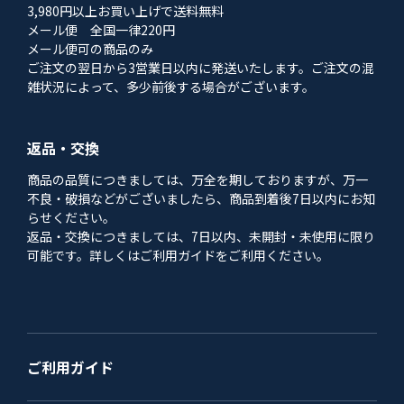
3,980円以上お買い上げで送料無料
メール便 全国一律220円
メール便可の商品のみ
ご注文の翌日から3営業日以内に発送いたします。ご注文の混
雑状況によって、多少前後する場合がございます。
返品・交換
商品の品質につきましては、万全を期しておりますが、万一
不良・破損などがございましたら、商品到着後7日以内にお知
らせください。
返品・交換につきましては、7日以内、未開封・未使用に限り
可能です。詳しくはご利用ガイドをご利用ください。
ご利用ガイド