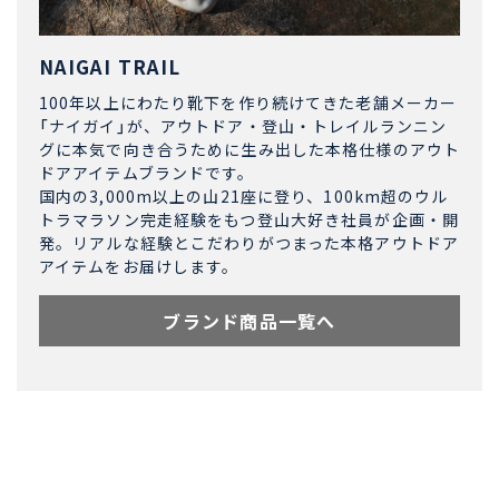
NAIGAI TRAIL
100年以上にわたり靴下を作り続けてきた老舗メーカー
「ナイガイ」が、アウトドア・登山・トレイルランニン
グに本気で向き合うために生み出した本格仕様のアウト
ドアアイテムブランドです。
国内の3,000m以上の山21座に登り、100km超のウル
トラマラソン完走経験をもつ登山大好き社員が企画・開
発。リアルな経験とこだわりがつまった本格アウトドア
アイテムをお届けします。
ブランド商品一覧へ