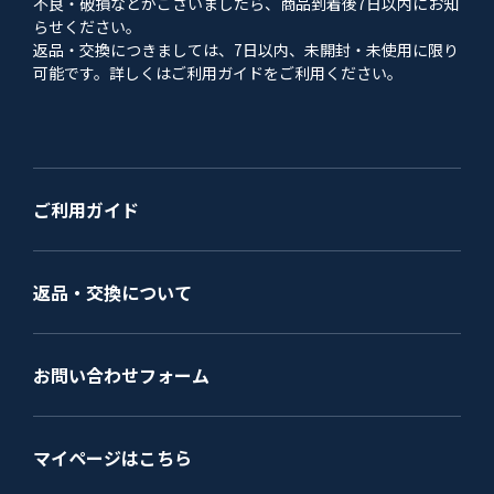
不良・破損などがございましたら、商品到着後7日以内にお知
らせください。
返品・交換につきましては、7日以内、未開封・未使用に限り
可能です。詳しくはご利用ガイドをご利用ください。
ご利用ガイド
返品・交換について
お問い合わせフォーム
マイページはこちら