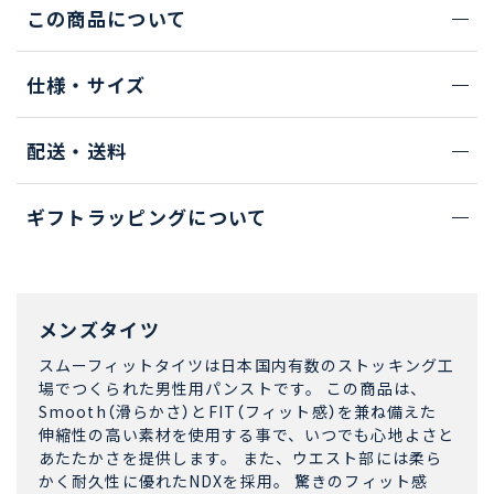
この商品について
仕様・サイズ
配送・送料
ギフトラッピングについて
メンズタイツ
スムーフィットタイツは日本国内有数のストッキング工
場でつくられた男性用パンストです。 この商品は、
Smooth（滑らかさ）とFIT（フィット感）を兼ね備えた
伸縮性の高い素材を使用する事で、いつでも心地よさと
あたたかさを提供します。 また、ウエスト部には柔ら
かく耐久性に優れたNDXを採用。 驚きのフィット感