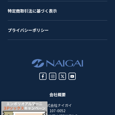
特定商取引法に基づく表示
プライバシーポリシー
会社概要
株式会社ナイガイ
107-0052