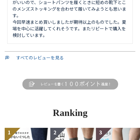
がいいので、ショートパンツを履くときに短めの靴下とこ
のメンズストッキングを合わせて履いてみようとも思いま
す。

今回早速まとめ買いしましたが期待以上のものでした。夏
場を中心に活躍してくれそうです。またリピートで購入を
検討しています。
すべてのレビューを見る
Ranking