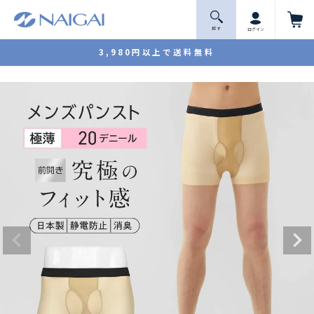
探 す
ログイン
3,980円以上で送料無料