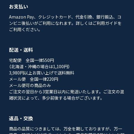
お支払い
Amazon Pay、クレジットカード、代金引換、銀行振込、コ
ンビニ後払いがご利用になれます。詳しくはご利用ガイドを
ご利用ください。
配送・送料
宅配便 全国一律550円
（北海道・沖縄の場合は1,100円）
3,980円以上お買い上げで送料無料
メール便 全国一律220円
メール便可の商品のみ
ご注文の翌日から3営業日以内に発送いたします。ご注文の混
雑状況によって、多少前後する場合がございます。
返品・交換
商品の品質につきましては、万全を期しておりますが、万一