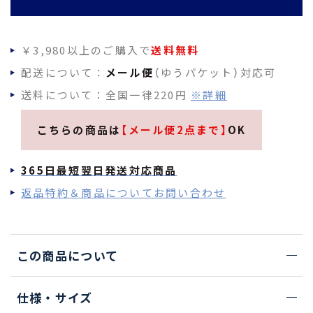
￥3,980以上のご購入で
送料無料
配送について：
メール便
（ゆうパケット）対応可
送料について：全国一律220円
※詳細
こちらの商品は
【メール便2点まで】
OK
365日最短翌日発送対応商品
返品特約＆商品についてお問い合わせ
この商品について
仕様・サイズ