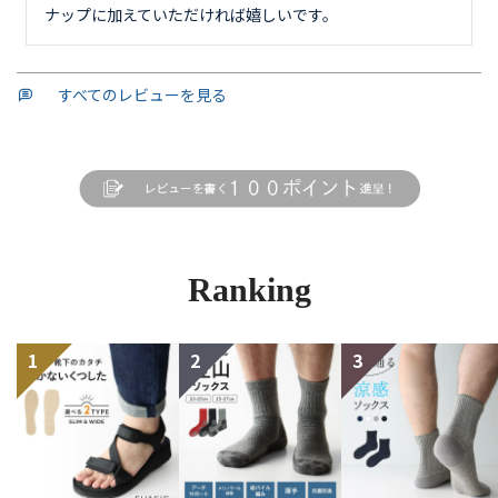
ナップに加えていただければ嬉しいです。
すべてのレビューを見る
Ranking