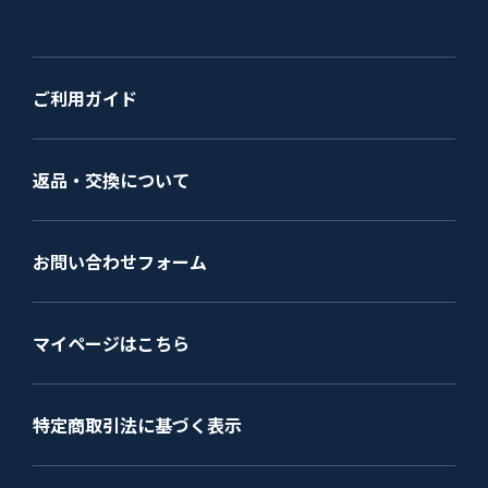
ご利用ガイド
返品・交換について
お問い合わせフォーム
マイページはこちら
特定商取引法に基づく表示