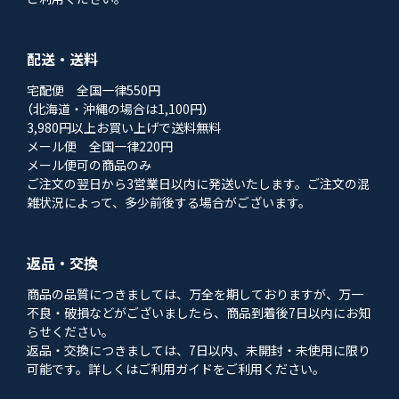
配送・送料
宅配便 全国一律550円
（北海道・沖縄の場合は1,100円）
3,980円以上お買い上げで送料無料
メール便 全国一律220円
メール便可の商品のみ
ご注文の翌日から3営業日以内に発送いたします。ご注文の混
雑状況によって、多少前後する場合がございます。
返品・交換
商品の品質につきましては、万全を期しておりますが、万一
不良・破損などがございましたら、商品到着後7日以内にお知
らせください。
返品・交換につきましては、7日以内、未開封・未使用に限り
可能です。詳しくはご利用ガイドをご利用ください。