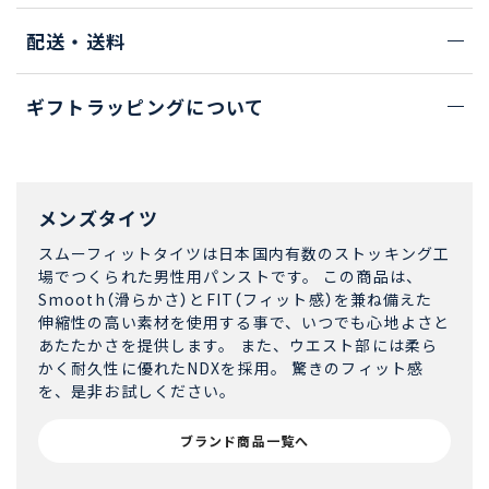
配送・送料
ギフトラッピングについて
メンズタイツ
スムーフィットタイツは日本国内有数のストッキング工
場でつくられた男性用パンストです。 この商品は、
Smooth（滑らかさ）とFIT（フィット感）を兼ね備えた
伸縮性の高い素材を使用する事で、いつでも心地よさと
あたたかさを提供します。 また、ウエスト部には柔ら
かく耐久性に優れたNDXを採用。 驚きのフィット感
を、是非お試しください。
ブランド商品一覧へ