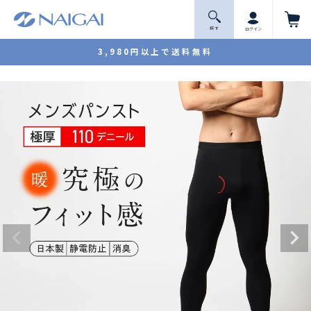
探 す
ログイン
3,980円以上で送料無料