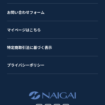
お問い合わせフォーム
マイページはこちら
特定商取引法に基づく表示
プライバシーポリシー