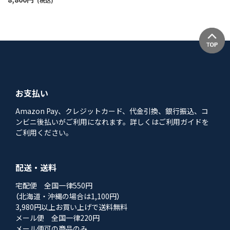
(税込)
お支払い
Amazon Pay、クレジットカード、代金引換、銀行振込、コ
ンビニ後払いがご利用になれます。詳しくはご利用ガイドを
ご利用ください。
配送・送料
宅配便 全国一律550円
（北海道・沖縄の場合は1,100円）
3,980円以上お買い上げで送料無料
メール便 全国一律220円
メール便可の商品のみ