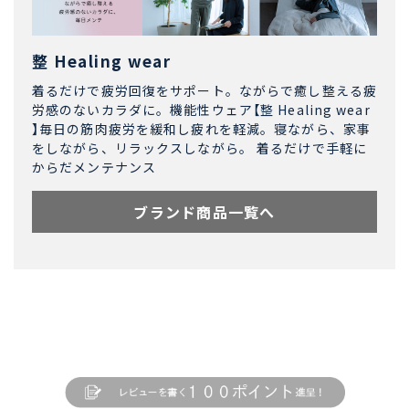
整 Healing wear
着るだけで疲労回復をサポート。ながらで癒し整える疲
労感のないカラダに。機能性ウェア【整 Healing wear
】毎日の筋肉疲労を緩和し疲れを軽減。寝ながら、家事
をしながら、リラックスしながら。 着るだけで手軽に
からだメンテナンス
ブランド商品一覧へ