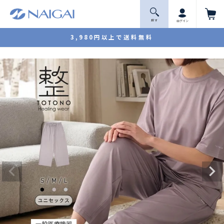
探 す
ログイン
3,980円以上で送料無料