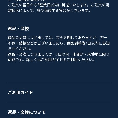
ご注文の翌日から3営業日以内に発送いたします。ご注文の混
雑状況によって、多少前後する場合がございます。
返品・交換
商品の品質につきましては、万全を期しておりますが、万一
不良・破損などがございましたら、商品到着後7日以内にお知
らせください。
返品・交換につきましては、7日以内、未開封・未使用に限り
可能です。詳しくはご利用ガイドをご利用ください。
ご利用ガイド
返品・交換について