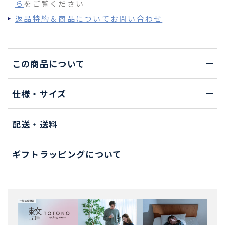
ら
をご覧ください
返品特約＆商品についてお問い合わせ
この商品について
仕様・サイズ
配送・送料
ギフトラッピングについて