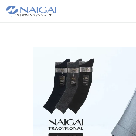
ナイガイ公式オンラインショップ