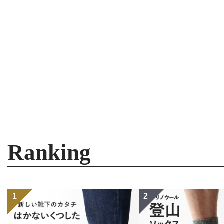
Ranking