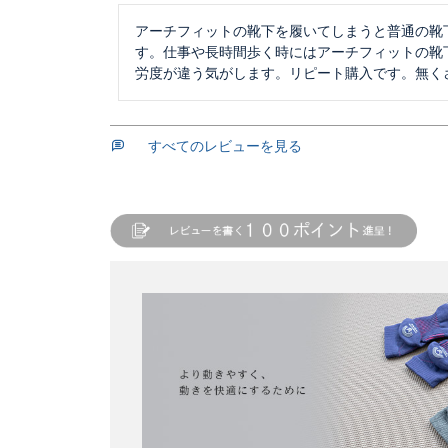
アーチフィットの靴下を履いてしまうと普通の靴
す。仕事や長時間歩く時にはアーチフィットの靴
労度が違う気がします。リピート購入です。無く
すべてのレビューを見る