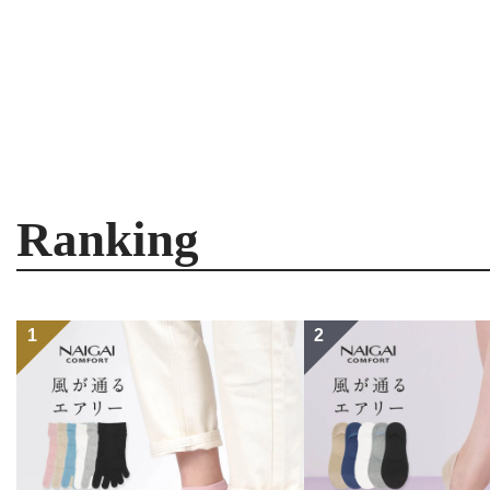
Ranking