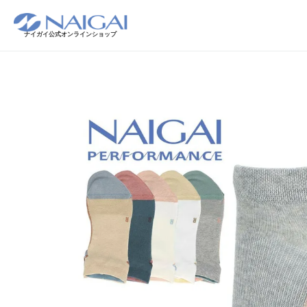
ナイガイ公式オンラインショップ