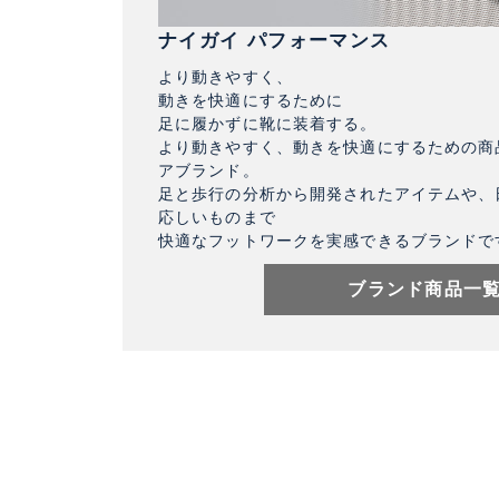
ナイガイ パフォーマンス
より動きやすく、
動きを快適にするために
足に履かずに靴に装着する。
より動きやすく、動きを快適にするための商
アブランド。
足と歩行の分析から開発されたアイテムや、
応しいものまで
快適なフットワークを実感できるブランドで
ブランド商品一