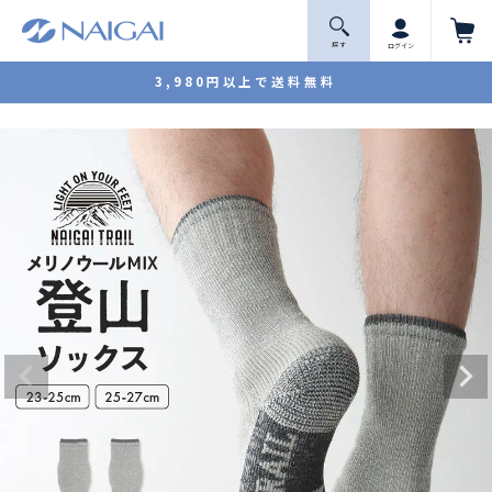
探 す
ログイン
3,980円以上で送料無料