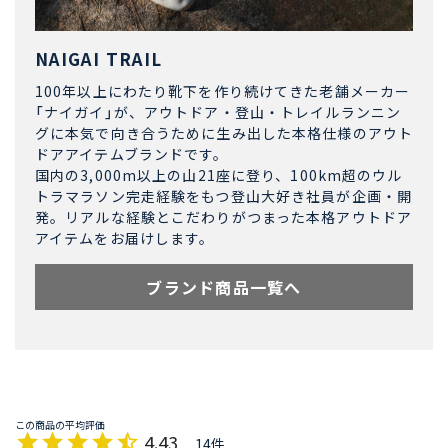
NAIGAI TRAIL
100年以上にわたり靴下を作り続けてきた老舗メーカー
「ナイガイ」が、アウトドア・登山・トレイルランニン
グに本気で向き合うために生み出した本格仕様のアウト
ドアアイテムブランドです。
国内の3,000m以上の山21座に登り、100km超のウル
トラマラソン完走経験をもつ登山大好き社員が企画・開
発。リアルな経験とこだわりがつまった本格アウトドア
アイテムをお届けします。
ブランド商品一覧へ
4.43
14