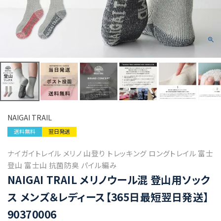
NAIGAI TRAIL
送料無料
翌日発送
ナイガイトレイル メリノ 山登り トレッキング ロングトレイル 富士
登山 富士山 抗菌防臭 パイル編み
NAIGAI TRAIL メリノウール混 登山用ソック
ス メンズ＆レディース【365日最短翌日発送】
90370006