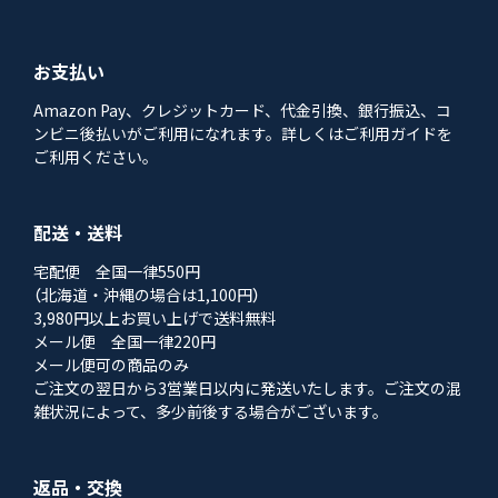
お支払い
Amazon Pay、クレジットカード、代金引換、銀行振込、コ
ンビニ後払いがご利用になれます。詳しくはご利用ガイドを
ご利用ください。
配送・送料
宅配便 全国一律550円
（北海道・沖縄の場合は1,100円）
3,980円以上お買い上げで送料無料
メール便 全国一律220円
メール便可の商品のみ
ご注文の翌日から3営業日以内に発送いたします。ご注文の混
雑状況によって、多少前後する場合がございます。
返品・交換