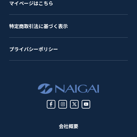
マイページはこちら
特定商取引法に基づく表示
プライバシーポリシー
会社概要