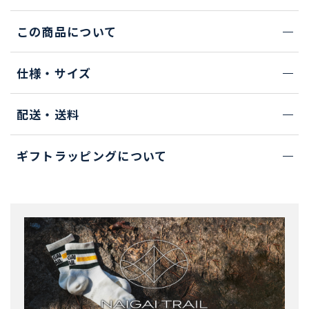
この商品について
仕様・サイズ
配送・送料
ギフトラッピングについて