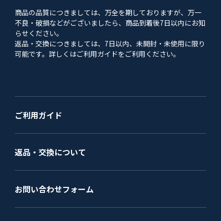
商品の品質につきましては、万全を期しておりますが、万一
不良・破損などがございましたら、商品到着後7日以内にお知
らせください。
返品・交換につきましては、7日以内、未開封・未使用に限り
可能です。詳しくはご利用ガイドをご利用ください。
ご利用ガイド
返品・交換について
お問い合わせフォーム