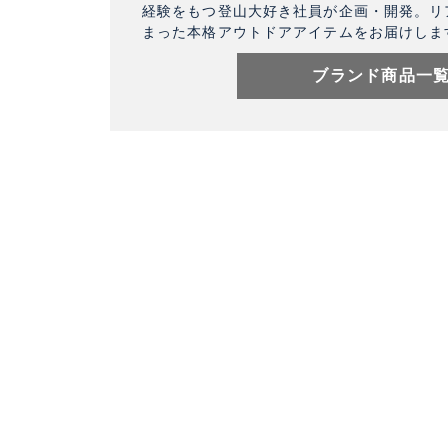
経験をもつ登山大好き社員が企画・開発。リ
まった本格アウトドアアイテムをお届けしま
ブランド商品一