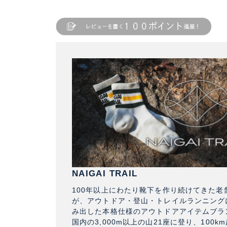
NAIGAI TRAIL
100年以上にわたり靴下を作り続けてきた老
が、アウトドア・登山・トレイルランニング
み出した本格仕様のアウトドアアイテムブラ
国内の3,000m以上の山21座に登り、100