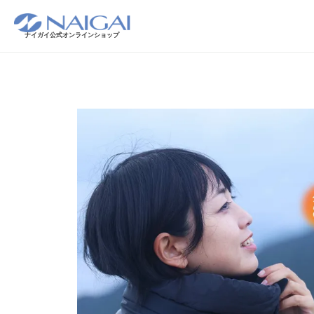
ナイガイ公式オンラインショップ