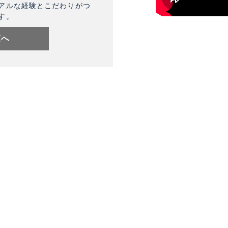
アルな経験とこだわりがつ
す。
覧へ