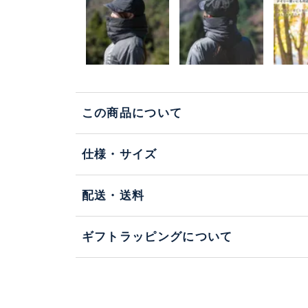
この商品について
仕様・サイズ
配送・送料
ギフトラッピングについて