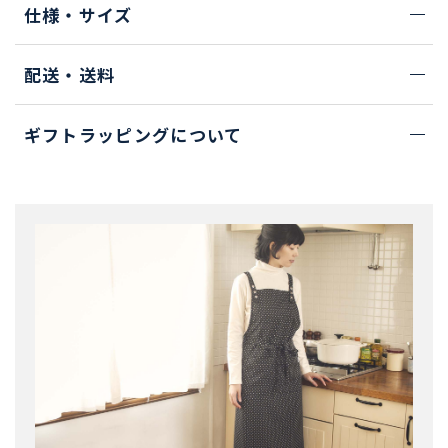
仕様・サイズ
配送・送料
ギフトラッピングについて