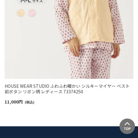
HOUSE WEAR STUDIO ふわふわ暖かい シルキーマイヤー ベスト
前ボタン リボン柄 レディース 73374250
11,000
円
(税込)