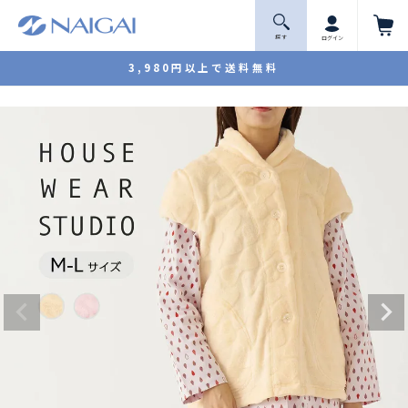
探 す
ログイン
3,980円以上で送料無料