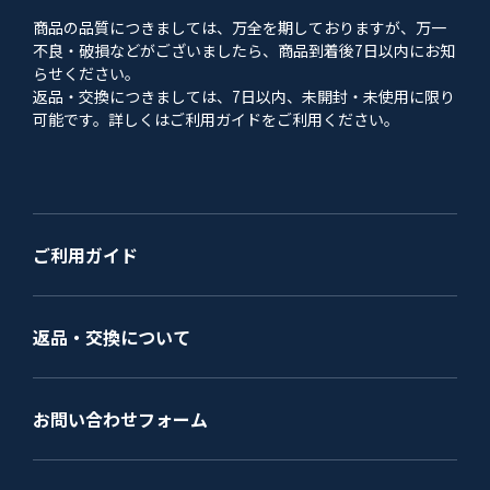
商品の品質につきましては、万全を期しておりますが、万一
不良・破損などがございましたら、商品到着後7日以内にお知
らせください。
返品・交換につきましては、7日以内、未開封・未使用に限り
可能です。詳しくはご利用ガイドをご利用ください。
ご利用ガイド
返品・交換について
お問い合わせフォーム