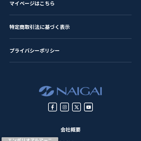
マイページはこちら
特定商取引法に基づく表示
プライバシーポリシー
会社概要