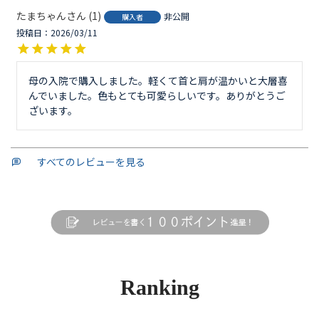
たまちゃん
1
非公開
購入者
投稿日
2026/03/11
母の入院で購入しました。軽くて首と肩が温かいと大層喜
んでいました。色もとても可愛らしいです。ありがとうご
ざいます。
すべてのレビューを見る
Ranking