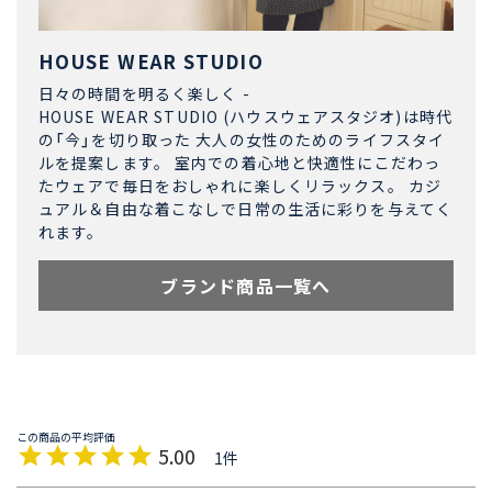
HOUSE WEAR STUDIO
日々の時間を明るく楽しく -
HOUSE WEAR STUDIO (ハウスウェアスタジオ)は時代
の「今」を切り取った 大人の女性のためのライフスタイ
ルを提案します。 室内での着心地と快適性にこだわっ
たウェアで毎日をおしゃれに楽しくリラックス。 カジ
ュアル＆自由な着こなしで日常の生活に彩りを与えてく
れます。
ブランド商品一覧へ
5.00
1