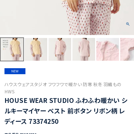
NEW
ハウスウェアスタジオ フワフワで暖かい 防寒 秋冬 羽織もの
HWS
HOUSE WEAR STUDIO ふわふわ暖かい シ
ルキーマイヤー ベスト 前ボタン リボン柄 レ
ディース 73374250