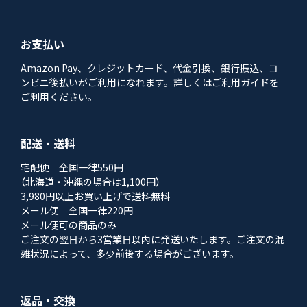
お支払い
Amazon Pay、クレジットカード、代金引換、銀行振込、コ
ンビニ後払いがご利用になれます。詳しくはご利用ガイドを
ご利用ください。
配送・送料
宅配便 全国一律550円
（北海道・沖縄の場合は1,100円）
3,980円以上お買い上げで送料無料
メール便 全国一律220円
メール便可の商品のみ
ご注文の翌日から3営業日以内に発送いたします。ご注文の混
雑状況によって、多少前後する場合がございます。
返品・交換