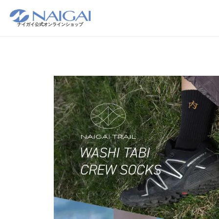
ナイガイ公式オンラインショップ