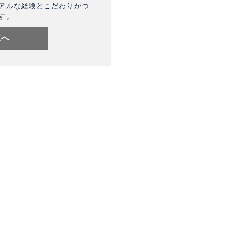
アルな経験とこだわりがつ
す。
覧へ