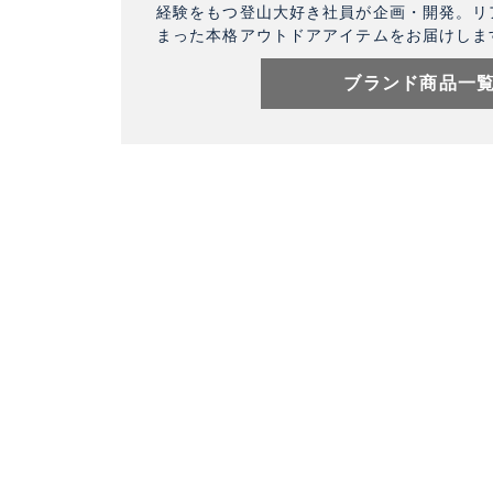
経験をもつ登山大好き社員が企画・開発。リ
まった本格アウトドアアイテムをお届けしま
ブランド商品一