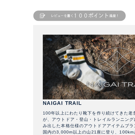
NAIGAI TRAIL
100年以上にわたり靴下を作り続けてきた老
が、アウトドア・登山・トレイルランニング
み出した本格仕様のアウトドアアイテムブラ
国内の3,000m以上の山21座に登り、100