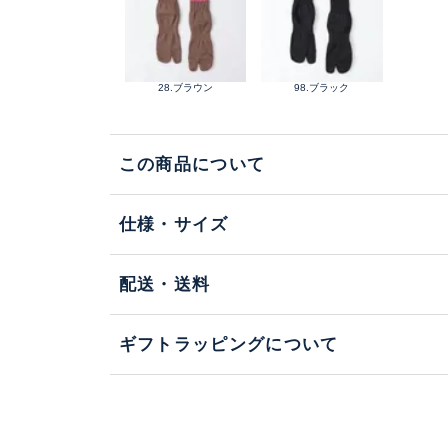
28.ブラウン
98.ブラック
この商品について
仕様・サイズ
配送・送料
ギフトラッピングについて