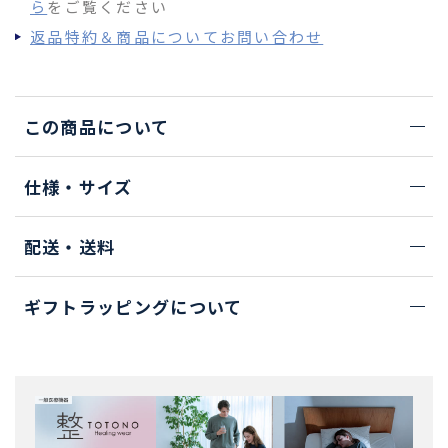
ら
をご覧ください
返品特約＆商品についてお問い合わせ
この商品について
仕様・サイズ
配送・送料
ギフトラッピングについて