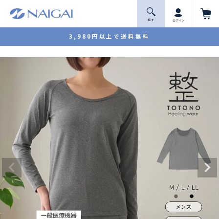
探 す
ログイン
3,980円以上で送料無料