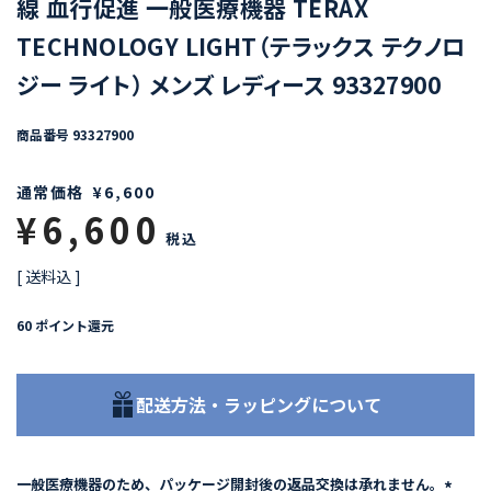
線 血行促進 一般医療機器 TERAX
TECHNOLOGY LIGHT（テラックス テクノロ
ジー ライト） メンズ レディース 93327900
商品番号
93327900
通常価格
¥
6,600
¥
6,600
税込
送料込
60
ポイント還元
配送方法・ラッピングについて
一般医療機器のため、パッケージ開封後の返品交換は承れません。