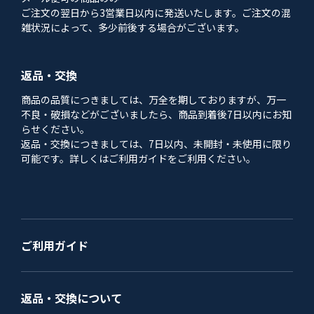
ご注文の翌日から3営業日以内に発送いたします。ご注文の混
雑状況によって、多少前後する場合がございます。
返品・交換
商品の品質につきましては、万全を期しておりますが、万一
不良・破損などがございましたら、商品到着後7日以内にお知
らせください。
返品・交換につきましては、7日以内、未開封・未使用に限り
可能です。詳しくはご利用ガイドをご利用ください。
ご利用ガイド
返品・交換について