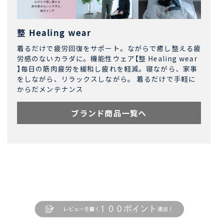
整 Healing wear
着るだけで疲労回復をサポート。ながらで癒し整える疲
労感のないカラダに。機能性ウェア【整 Healing wear
】毎日の筋肉疲労を緩和し疲れを軽減。寝ながら、家事
をしながら、リラックスしながら。 着るだけで手軽に
からだメンテナンス
ブランド商品一覧へ