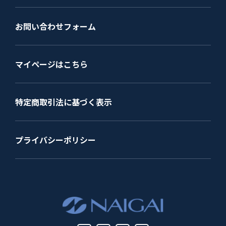
お問い合わせフォーム
マイページはこちら
特定商取引法に基づく表示
プライバシーポリシー