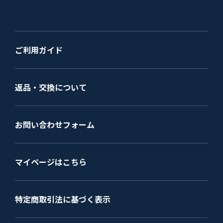
ご利用ガイド
返品・交換について
お問い合わせフォーム
マイページはこちら
特定商取引法に基づく表示