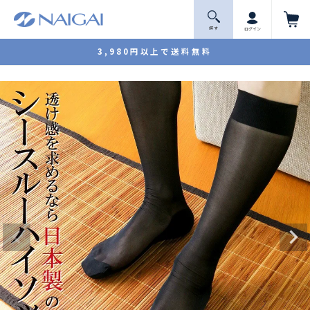
探 す
ログイン
3,980円以上で送料無料