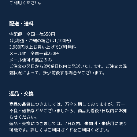
ご利用ください。
配送・送料
宅配便 全国一律550円
（北海道・沖縄の場合は1,100円）
3,980円以上お買い上げで送料無料
メール便 全国一律220円
メール便可の商品のみ
ご注文の翌日から3営業日以内に発送いたします。ご注文の混
雑状況によって、多少前後する場合がございます。
返品・交換
商品の品質につきましては、万全を期しておりますが、万一
不良・破損などがございましたら、商品到着後7日以内にお知
らせください。
返品・交換につきましては、7日以内、未開封・未使用に限り
可能です。詳しくはご利用ガイドをご利用ください。