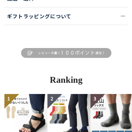
ギフトラッピングについて
Ranking