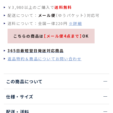
￥3,980以上のご購入で
送料無料
配送について：
メール便
（ゆうパケット）対応可
送料について：全国一律220円
※詳細
こちらの商品は
【メール便4点まで】
OK
365日最短翌日発送対応商品
返品特約＆商品についてお問い合わせ
この商品について
仕様・サイズ
配送・送料