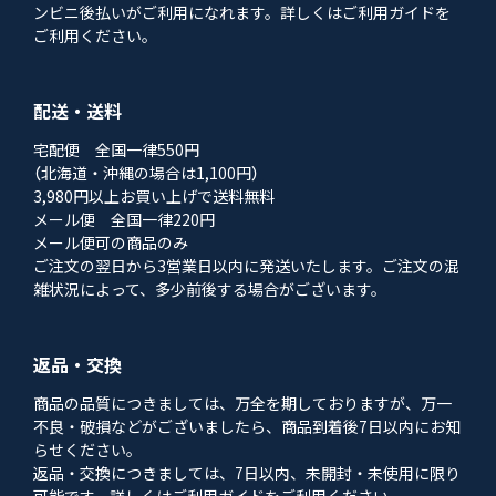
ンビニ後払いがご利用になれます。詳しくはご利用ガイドを
ご利用ください。
配送・送料
宅配便 全国一律550円
（北海道・沖縄の場合は1,100円）
3,980円以上お買い上げで送料無料
メール便 全国一律220円
メール便可の商品のみ
ご注文の翌日から3営業日以内に発送いたします。ご注文の混
雑状況によって、多少前後する場合がございます。
返品・交換
商品の品質につきましては、万全を期しておりますが、万一
不良・破損などがございましたら、商品到着後7日以内にお知
らせください。
返品・交換につきましては、7日以内、未開封・未使用に限り