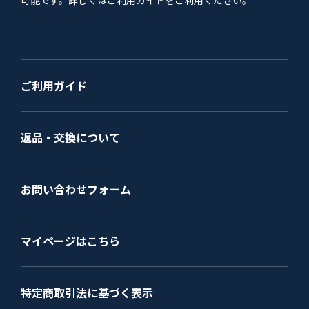
可能です。詳しくはご利用ガイドをご利用ください。
ご利用ガイド
返品・交換について
お問い合わせフォーム
マイページはこちら
特定商取引法に基づく表示