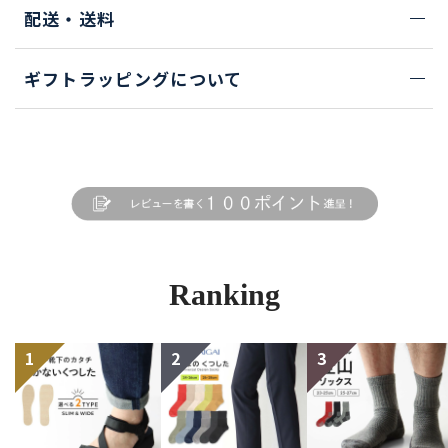
配送・送料
ギフトラッピングについて
Ranking