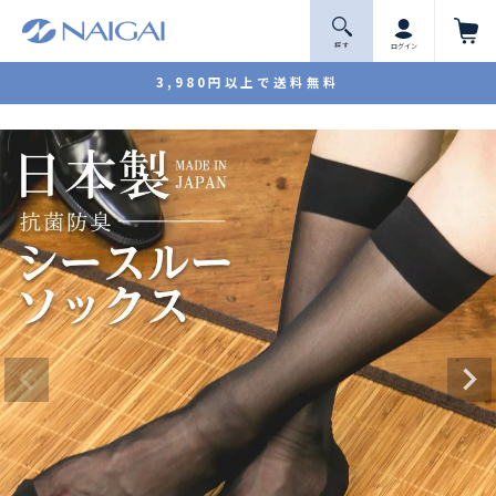
探 す
ログイン
3,980円以上で送料無料