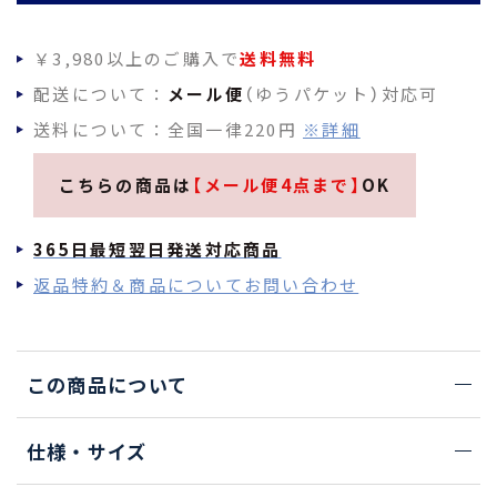
￥3,980以上のご購入で
送料無料
配送について：
メール便
（ゆうパケット）対応可
送料について：全国一律220円
※詳細
こちらの商品は
【メール便4点まで】
OK
365日最短翌日発送対応商品
返品特約＆商品についてお問い合わせ
この商品について
仕様・サイズ