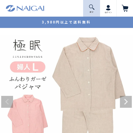
探 す
ログイン
3,980円以上で送料無料