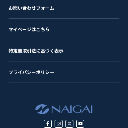
お問い合わせフォーム
マイページはこちら
特定商取引法に基づく表示
プライバシーポリシー