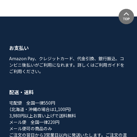
お支払い
Amazon Pay、クレジットカード、代金引換、銀行振込、コ
ンビニ後払いがご利用になれます。詳しくはご利用ガイドを
ご利用ください。
配送・送料
宅配便 全国一律550円
（北海道・沖縄の場合は1,100円）
3,980円以上お買い上げで送料無料
メール便 全国一律220円
メール便可の商品のみ
ご注文の翌日から3営業日以内に発送いたします。ご注文の混