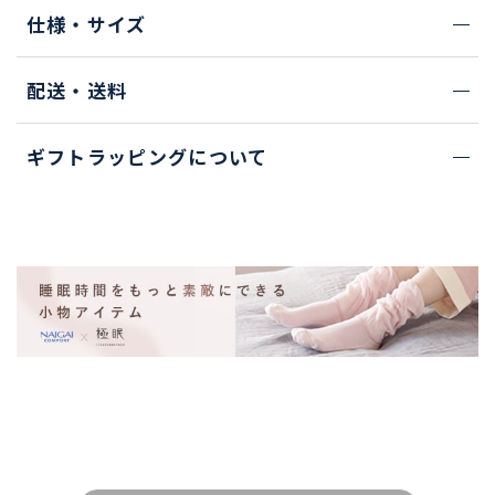
仕様・サイズ
配送・送料
ギフトラッピングについて