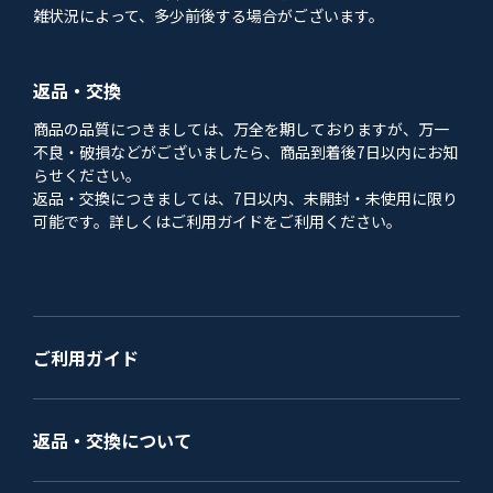
雑状況によって、多少前後する場合がございます。
返品・交換
商品の品質につきましては、万全を期しておりますが、万一
不良・破損などがございましたら、商品到着後7日以内にお知
らせください。
返品・交換につきましては、7日以内、未開封・未使用に限り
可能です。詳しくはご利用ガイドをご利用ください。
ご利用ガイド
返品・交換について