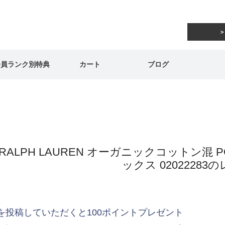
会員ランク別特典
カート
ブログ
 RALPH LAUREN オーガニックコットン混 
ックス 02022283
を投稿していただくと100ポイントプレゼント