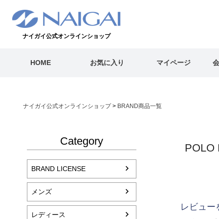
ナイガイ公式オンラインショップ
HOME
お気に入り
マイページ
ナイガイ公式オンラインショップ
BRAND商品一覧
Category
POLO
BRAND LICENSE
メンズ
レビュー
レディース