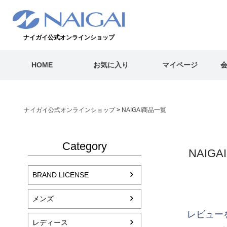
ナイガイ公式オンラインショップ
HOME
お気に入り
マイページ
ナイガイ公式オンラインショップ
NAIGAI商品一覧
Category
NAIG
BRAND LICENSE
メンズ
レビュー
レディース