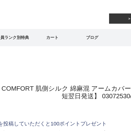
会員ランク別特典
カート
ブログ
AI COMFORT 肌側シルク 綿麻混 アームカバー
短翌日発送】 030725
を投稿していただくと100ポイントプレゼント