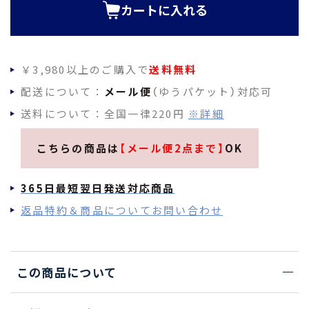
カートに入れる
￥3,980以上のご購入で
送料無料
配送について：
メール便
（ゆうパケット）対応可
送料について：全国一律220円
※詳細
こちらの商品は
【メール便2点まで】
OK
365日最短翌日発送対応商品
返品特約＆商品についてお問い合わせ
この商品について