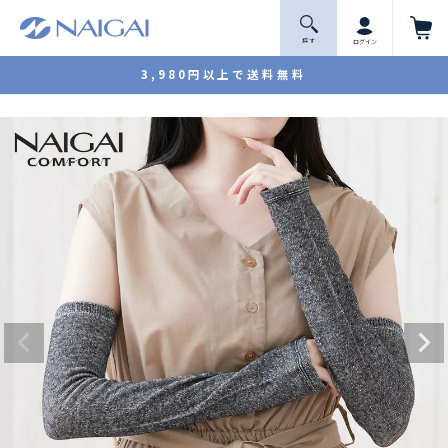
探 す
ログイン
3,980円以上で送料無料