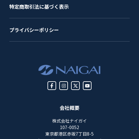
特定商取引法に基づく表示
プライバシーポリシー
会社概要
株式会社ナイガイ
107-0052
東京都港区赤坂7丁目8-5