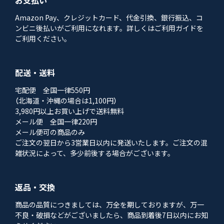
Amazon Pay、クレジットカード、代金引換、銀行振込、コ
ンビニ後払いがご利用になれます。詳しくはご利用ガイドを
ご利用ください。
配送・送料
宅配便 全国一律550円
（北海道・沖縄の場合は1,100円）
3,980円以上お買い上げで送料無料
メール便 全国一律220円
メール便可の商品のみ
ご注文の翌日から3営業日以内に発送いたします。ご注文の混
雑状況によって、多少前後する場合がございます。
返品・交換
商品の品質につきましては、万全を期しておりますが、万一
不良・破損などがございましたら、商品到着後7日以内にお知