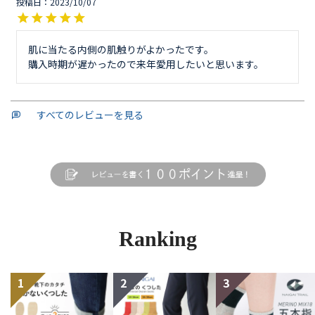
投稿日
2023/10/07
肌に当たる内側の肌触りがよかったです。

購入時期が遅かったので来年愛用したいと思います。
すべてのレビューを見る
Ranking