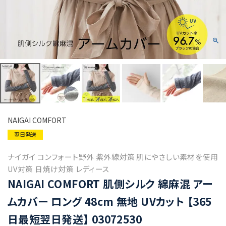
NAIGAI COMFORT
翌日発送
ナイガイ コンフォート野外 紫外線対策 肌にやさしい素材を使用
UV対策 日焼け対策 レディース
NAIGAI COMFORT 肌側シルク 綿麻混 アー
ムカバー ロング 48cm 無地 UVカット 【365
日最短翌日発送】 03072530