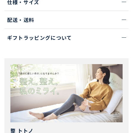
仕様・サイズ
配送・送料
ギフトラッピングについて
整 トトノ