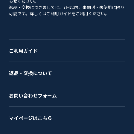
らせください。
返品・交換につきましては、7日以内、未開封・未使用に限り
可能です。詳しくはご利用ガイドをご利用ください。
ご利用ガイド
返品・交換について
お問い合わせフォーム
マイページはこちら