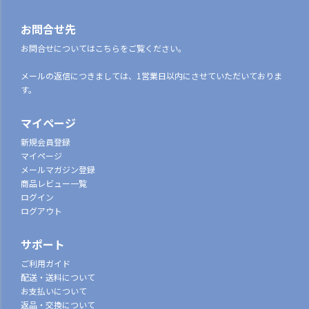
お問合せ先
お問合せについてはこちらをご覧ください。
メールの返信につきましては、1営業日以内にさせていただいておりま
す。
マイページ
新規会員登録
マイページ
メールマガジン登録
商品レビュー一覧
ログイン
ログアウト
サポート
ご利用ガイド
配送・送料について
お支払いについて
返品・交換について