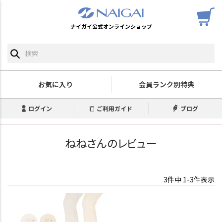
ナイガイ公式オンラインショップ
お気に入り
会員ランク別特典
ログイン
ご利用ガイド
ブログ
ねねさんのレビュー
3
件中
1
-
3
件表示