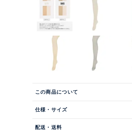
この商品について
仕様・サイズ
配送・送料