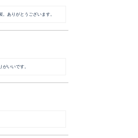
製。ありがとうございます。
りがいいです。