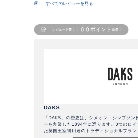
すべてのレビューを見る
DAKS
「DAKS」の歴史は、シメオン・シンプソン
ーを創業した1894年に遡ります。3つのロ
た英国王室御用達のトラディショナルブラン