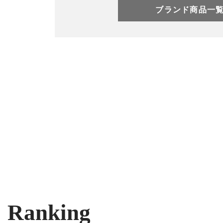
ブランド商品一
Ranking