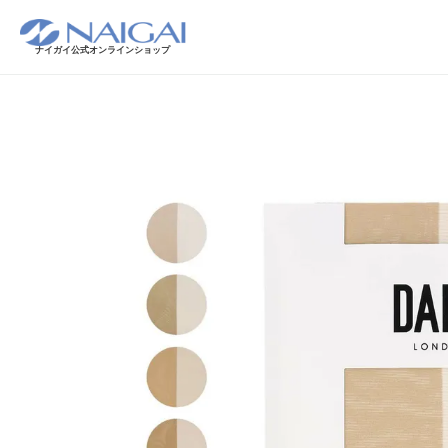
ナイガイ公式オンラインショップ