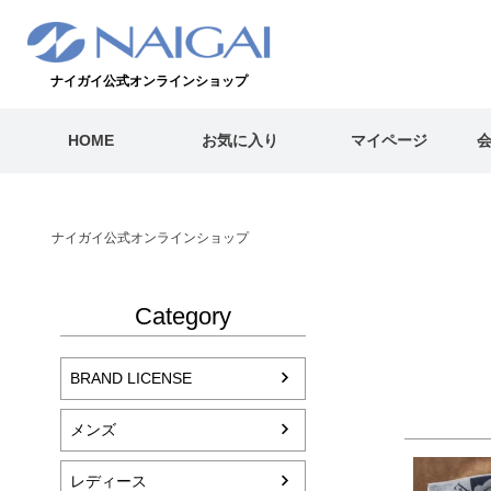
ナイガイ公式オンラインショップ
HOME
お気に入り
マイページ
ナイガイ公式オンラインショップ
Category
BRAND LICENSE
メンズ
レディース