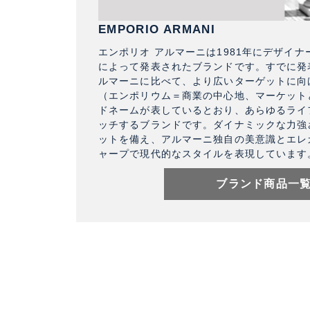
EMPORIO ARMANI
エンポリオ アルマーニは1981年にデザイ
によって発表されたブランドです。すでに発
ルマーニに比べて、より広いターゲットに向
（エンポリウム＝商業の中心地、マーケット
ドネームが表しているとおり、あらゆるライ
ッチするブランドです。ダイナミックな力強
ットを備え、アルマーニ独自の美意識とエレ
ャープで現代的なスタイルを表現しています
ブランド商品一