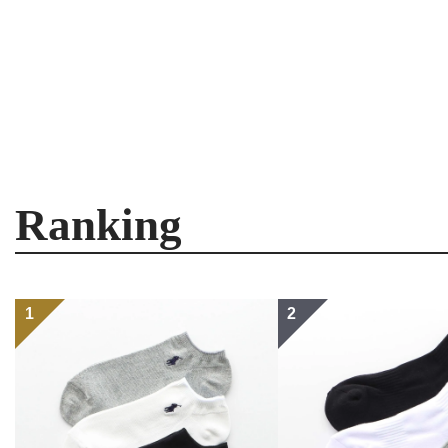
Ranking