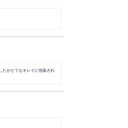
したがとてもキレイに包装され