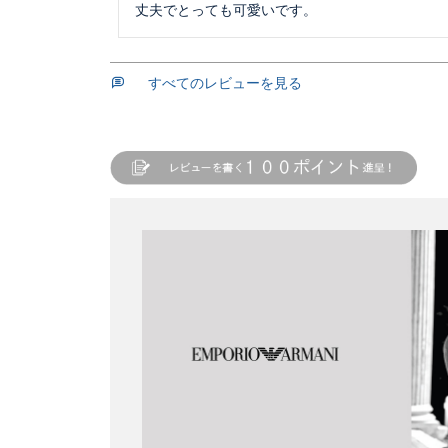
丈夫でとっても可愛いです。
すべてのレビューを見る