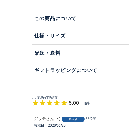
この商品について
仕様・サイズ
配送・送料
ギフトラッピングについて
5.00
3
グッチ
4
非公開
購入者
投稿日
2026/01/29