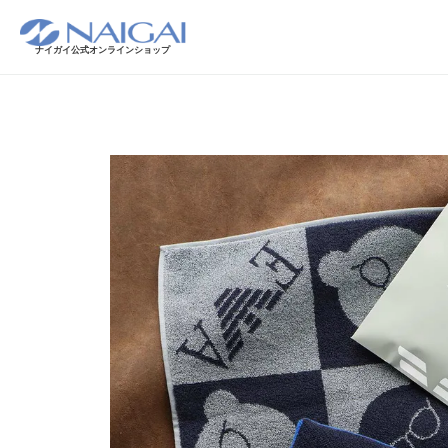
ナイガイ公式オンラインショップ