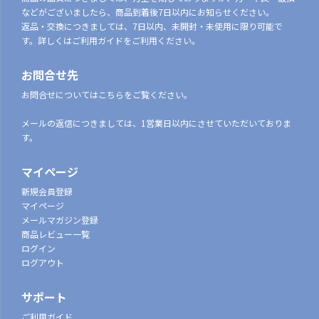
などがございましたら、商品到着後7日以内にお知らせください。
返品・交換につきましては、7日以内、未開封・未使用に限り可能で
す。詳しくはご利用ガイドをご利用ください。
お問合せ先
お問合せについてはこちらをご覧ください。
メールの返信につきましては、1営業日以内にさせていただいておりま
す。
マイページ
新規会員登録
マイページ
メールマガジン登録
商品レビュー一覧
ログイン
ログアウト
サポート
ご利用ガイド