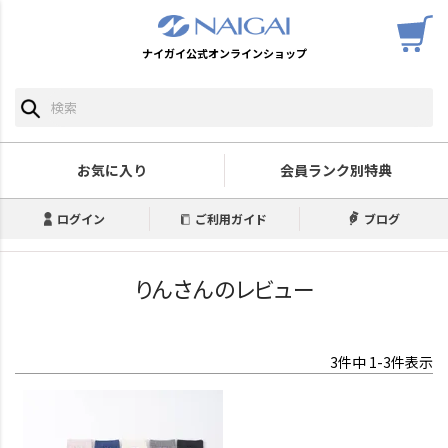
ナイガイ公式オンラインショップ
お気に入り
会員ランク別特典
ログイン
ご利用ガイド
ブログ
りんさんのレビュー
3
件中
1
-
3
件表示