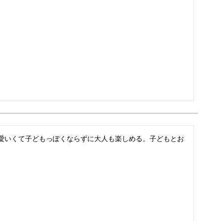
愛いくて子どもっぽくならずに大人も楽しめる。子どもとお