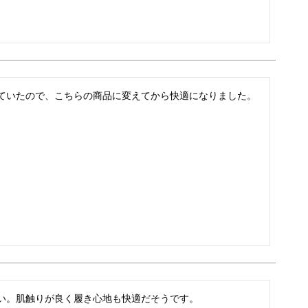
ていたので、こちらの商品に変えてから快適になりました。
い。肌触りが良く履き心地も快適だそうです。