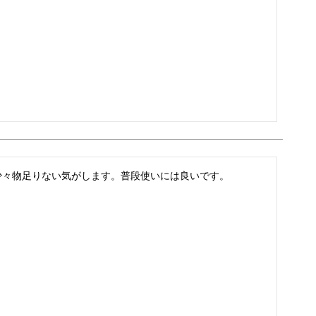
少々物足りない気がします。普段使いには良いです。