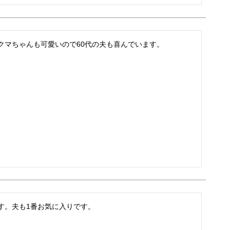
クマちゃんも可愛いので60代の夫も喜んでいます。
す。夫も1番お気に入りです。