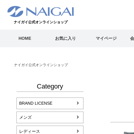
ナイガイ公式オンラインショップ
HOME
お気に入り
マイページ
ナイガイ公式オンラインショップ
Category
BRAND LICENSE
メンズ
レディース