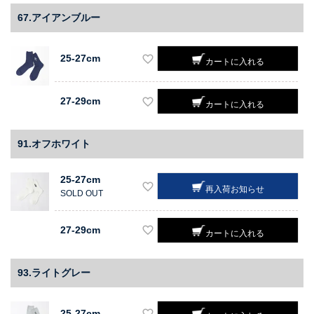
67.アイアンブルー
25-27cm
カートに入れる
27-29cm
カートに入れる
91.オフホワイト
25-27cm
再入荷お知らせ
SOLD OUT
27-29cm
カートに入れる
93.ライトグレー
25-27cm