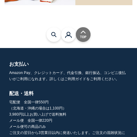
お支払い
Amazon Pay、クレジットカード、代金引換、銀行振込、コンビニ後払
いがご利用になれます。詳しくはご利用ガイドをご利用ください。
配送・送料
宅配便 全国一律550円
（北海道・沖縄の場合は1,100円）
3,980円以上お買い上げで送料無料
メール便 全国一律220円
メール便可の商品のみ
ご注文の翌日から3営業日以内に発送いたします。ご注文の混雑状況に