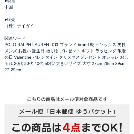
●製造
中国
●販売
（株）ナイガイ
関連ワード
POLO RALPH LAUREN ポロ ブランド brand 靴下 ソックス 男性
メンズ お祝い 誕生日 贈り物 プレゼント ギフト ラッピング 敬老
の日 Valentine バレンタイン クリスマスプレゼント オシャレ おし
ゃれ 20代 30代 40代 50代/ 大きいサイズ 大寸 27cm 28cm 29cm
27-29cm