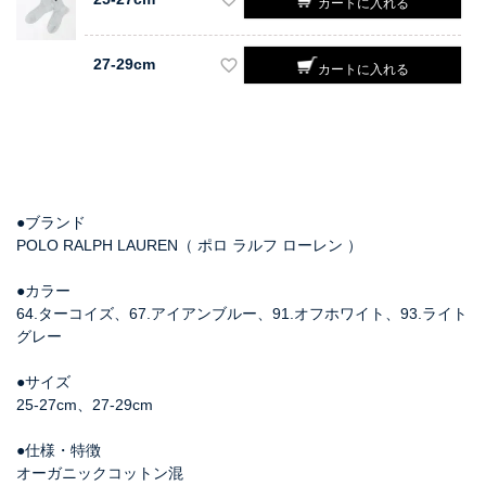
カートに入れる
27-29cm
カートに入れる
●ブランド
POLO RALPH LAUREN（ ポロ ラルフ ローレン ）
●カラー
64.ターコイズ、67.アイアンブルー、91.オフホワイト、93.ライト
グレー
●サイズ
25-27cm、27-29cm
●仕様・特徴
オーガニックコットン混