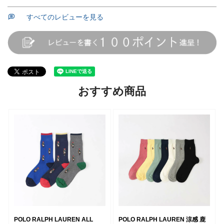
すべてのレビューを見る
おすすめ商品
POLO RALPH LAUREN ALL
POLO RALPH LAUREN 涼感 鹿