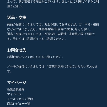
よって、多少前後する場合がございます。詳しくはご利用ガイドをご利
用ください。
返品・交換
商品の品質につきましては、万全を期しておりますが、万一不良・破損
などがございましたら、商品到着後7日以内にお知らせください。
返品・交換につきましては、7日以内、未開封・未使用に限り可能で
す。詳しくはご利用ガイドをご利用ください。
お問合せ先
お問合せについてはこちらをご覧ください。
メールの返信につきましては、1営業日以内にさせていただいておりま
す。
マイページ
新規会員登録
マイページ
メールマガジン登録
商品レビュー一覧