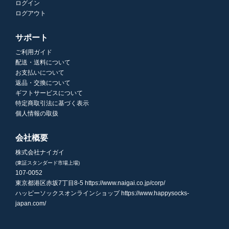
ログイン
ログアウト
サポート
ご利用ガイド
配送・送料について
お支払いについて
返品・交換について
ギフトサービスについて
特定商取引法に基づく表示
個人情報の取扱
会社概要
株式会社ナイガイ
(東証スタンダード市場上場)
107-0052
東京都港区赤坂7丁目8-5
https://www.naigai.co.jp/corp/
ハッピーソックスオンラインショップ
https://www.happysocks-
japan.com/