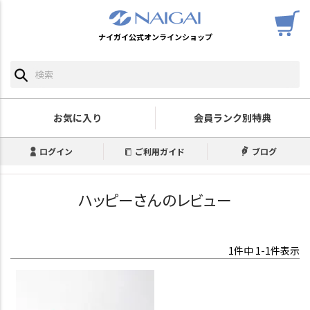
ナイガイ公式オンラインショップ
お気に入り
会員ランク別特典
ログイン
ご利用ガイド
ブログ
ハッピーさんのレビュー
1
件中
1
-
1
件表示