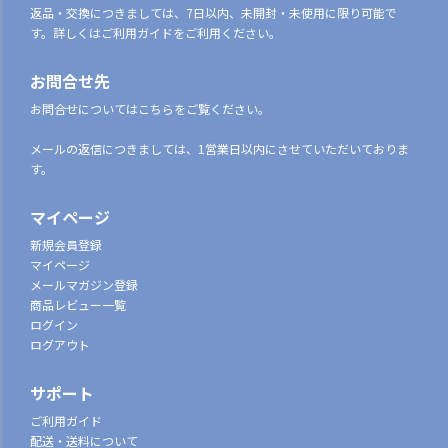
返品・交換につきましては、7日以内、未開封・未使用に限り可能で
す。詳しくはご利用ガイドをご利用ください。
お問合せ先
お問合せについてはこちらをご覧ください。
メールの返信につきましては、1営業日以内にさせていただいておりま
す。
マイページ
新規会員登録
マイページ
メールマガジン登録
商品レビュー一覧
ログイン
ログアウト
サポート
ご利用ガイド
配送・送料について