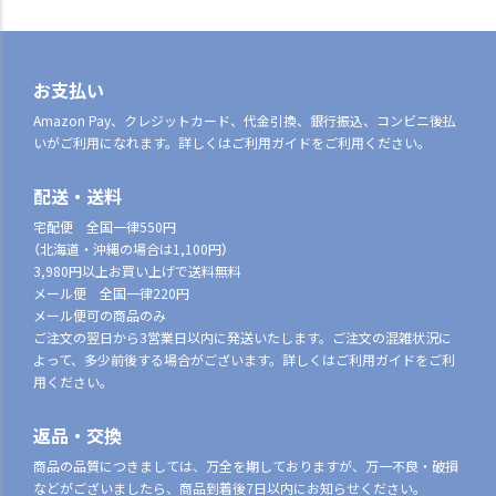
お支払い
Amazon Pay、クレジットカード、代金引換、銀行振込、コンビニ後払
いがご利用になれます。詳しくはご利用ガイドをご利用ください。
配送・送料
宅配便 全国一律550円
（北海道・沖縄の場合は1,100円）
3,980円以上お買い上げで送料無料
メール便 全国一律220円
メール便可の商品のみ
ご注文の翌日から3営業日以内に発送いたします。ご注文の混雑状況に
よって、多少前後する場合がございます。詳しくはご利用ガイドをご利
用ください。
返品・交換
商品の品質につきましては、万全を期しておりますが、万一不良・破損
などがございましたら、商品到着後7日以内にお知らせください。