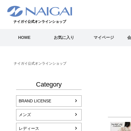
ナイガイ公式オンラインショップ
HOME
お気に入り
マイページ
ナイガイ公式オンラインショップ
Category
BRAND LICENSE
メンズ
レディース