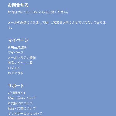
お問合せ先
お問合せについてはこちらをご覧ください。
メールの返信につきましては、1営業日以内にさせていただいておりま
す。
マイページ
新規会員登録
マイページ
メールマガジン登録
商品レビュー一覧
ログイン
ログアウト
サポート
ご利用ガイド
配送・送料について
お支払いについて
返品・交換について
ギフトサービスについて