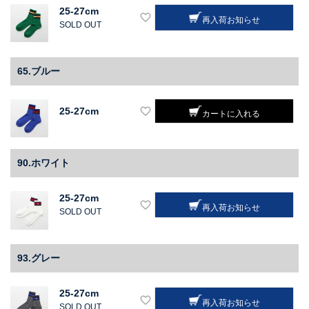
25-27cm
再入荷お知らせ
SOLD OUT
65.ブルー
25-27cm
カートに入れる
90.ホワイト
25-27cm
再入荷お知らせ
SOLD OUT
93.グレー
25-27cm
再入荷お知らせ
SOLD OUT