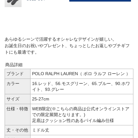
あらゆるシーンで活躍するオシャレなデザインが嬉しい。
お誕生日のお祝いやプレゼント、ちょっとしたお返しやプチギフ
トにも最適です。
商品詳細
ブランド
POLO RALPH LAUREN（ ポロ ラルフ ローレン ）
カラー
16.レッド、56.モスグリーン、65.ブルー、90.ホワ
イト、93.グレー
サイズ
25-27cm
仕様・特徴
WEB限定(※こちらの商品は公式オンラインストア
での限定展開となります。)
足底はクッション性のあるパイル編み仕様
丈・その他
ミドル丈