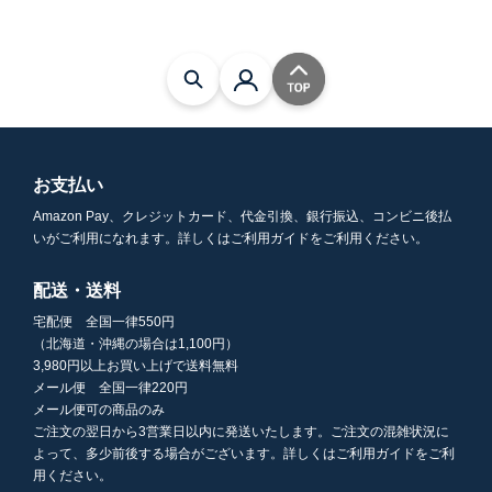
お支払い
Amazon Pay、クレジットカード、代金引換、銀行振込、コンビニ後払
いがご利用になれます。詳しくはご利用ガイドをご利用ください。
配送・送料
宅配便 全国一律550円
（北海道・沖縄の場合は1,100円）
3,980円以上お買い上げで送料無料
メール便 全国一律220円
メール便可の商品のみ
ご注文の翌日から3営業日以内に発送いたします。ご注文の混雑状況に
よって、多少前後する場合がございます。詳しくはご利用ガイドをご利
用ください。