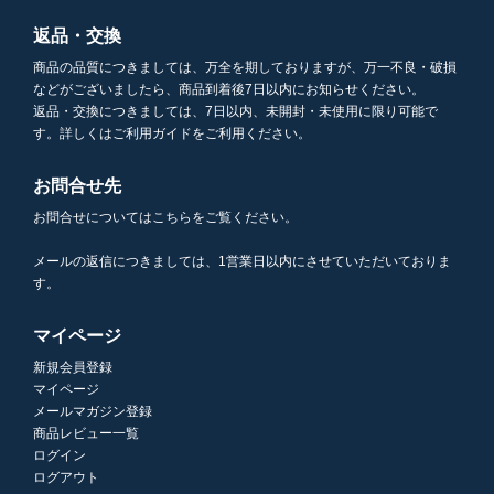
返品・交換
商品の品質につきましては、万全を期しておりますが、万一不良・破損
などがございましたら、商品到着後7日以内にお知らせください。
返品・交換につきましては、7日以内、未開封・未使用に限り可能で
す。詳しくはご利用ガイドをご利用ください。
お問合せ先
お問合せについてはこちらをご覧ください。
メールの返信につきましては、1営業日以内にさせていただいておりま
す。
マイページ
新規会員登録
マイページ
メールマガジン登録
商品レビュー一覧
ログイン
ログアウト