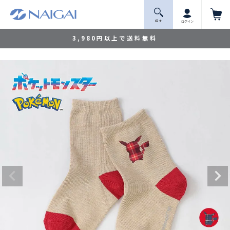
探 す
ログイン
3,980円以上で送料無料