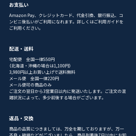
お支払い
Amazon Pay、クレジットカード、代金引換、銀行振込、コ
ンビニ後払いがご利用になれます。詳しくはご利用ガイドを
ご利用ください。
配送・送料
宅配便 全国一律550円
（北海道・沖縄の場合は1,100円）
3,980円以上お買い上げで送料無料
メール便 全国一律220円
メール便可の商品のみ
ご注文の翌日から3営業日以内に発送いたします。ご注文の混
雑状況によって、多少前後する場合がございます。
返品・交換
商品の品質につきましては、万全を期しておりますが、万一
不良・破損などがございましたら、商品到着後7日以内にお知