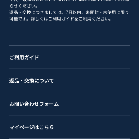
らせください。
返品・交換につきましては、7日以内、未開封・未使用に限り
可能です。詳しくはご利用ガイドをご利用ください。
ご利用ガイド
返品・交換について
お問い合わせフォーム
マイページはこちら