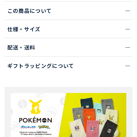
この商品について
仕様・サイズ
配送・送料
ギフトラッピングについて