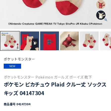
ポケットモンスター
NEW
ポケットモンスター Pokémon ガールズ ボーイズ 靴下
ポケモン ピカチュウ Plaid クルー丈 ソックス
キッズ 04147304
商品番号
04147304