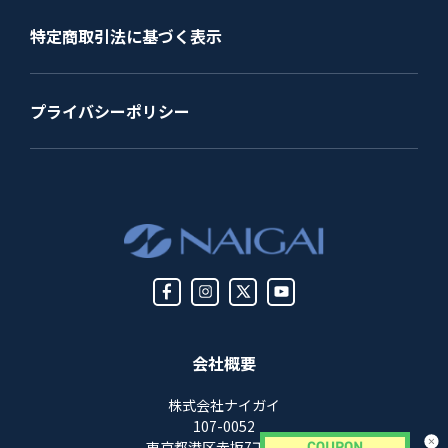
特定商取引法に基づく表示
プライバシーポリシー
会社概要
株式会社ナイガイ
107-0052
東京都港区赤坂7丁目8-5