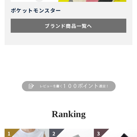
ポケットモンスター
ブランド商品一覧へ
Ranking