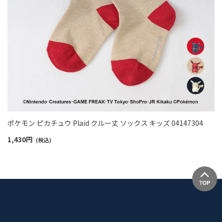
ポケモン ピカチュウ Plaid クルー丈 ソックス キッズ 04147304
1,430
円
(税込)