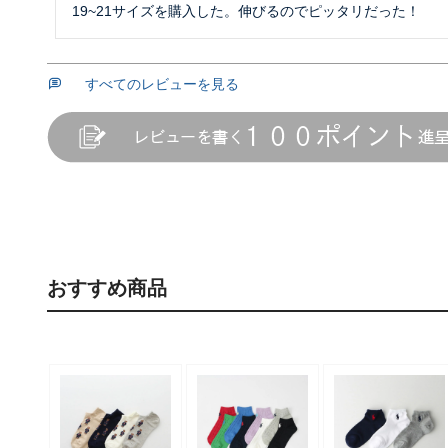
19~21サイズを購入した。伸びるのでピッタリだった！
すべてのレビューを見る
おすすめ商品