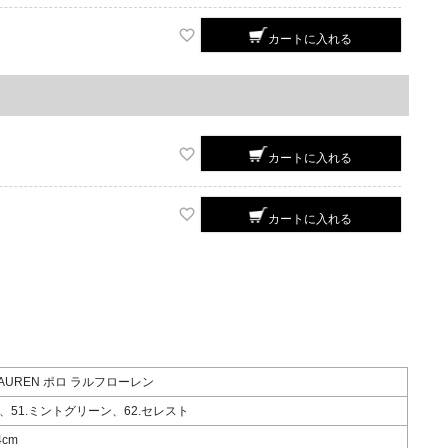
カートに入れる
カートに入れる
カートに入れる
 LAUREN ポロ ラルフローレン
、51.ミントグリーン、62.セレスト
4cm