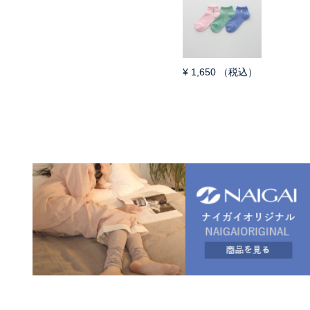
¥
1,650
（税込）