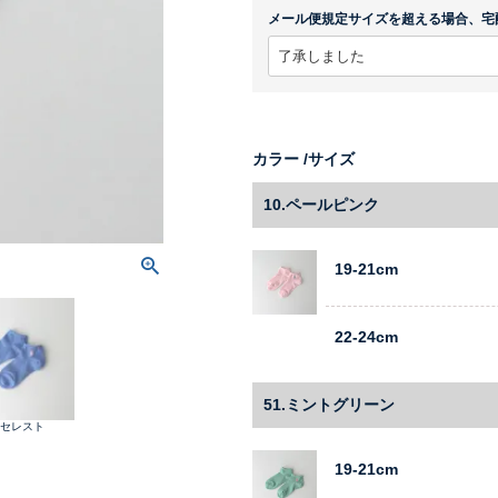
メール便規定サイズを超える場合、宅
カラー
サイズ
10.ペールピンク
19-21cm
22-24cm
51.ミントグリーン
2.セレスト
19-21cm