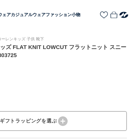
ウェア
カジュアルウェア
ファッション小物
ルフローレンキッズ 子供 靴下
 キッズ FLAT KNIT LOWCUT フラットニット スニー
03725
ギフトラッピングを選ぶ