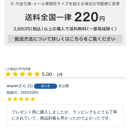
5.00
1
anpan
1
非公開
購入者
投稿日
2025/10/02
プレゼント用に購入しましたが、ラッピングもとても丁寧
にされていて、商品到着も早かったのでよかったです。