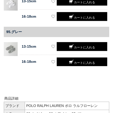
13-15cm
カートに入れる
16-18cm
カートに入れる
95.グレー
13-15cm
カートに入れる
16-18cm
カートに入れる
商品詳細
ブランド
POLO RALPH LAUREN ポロ ラルフローレン