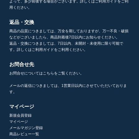
よって、多少前後する場合がございます。詳しくはご利用ガイドをご利
用ください。
返品・交換
商品の品質につきましては、万全を期しておりますが、万一不良・破損
などがございましたら、商品到着後7日以内にお知らせください。
返品・交換につきましては、7日以内、未開封・未使用に限り可能で
す。詳しくはご利用ガイドをご利用ください。
お問合せ先
お問合せについてはこちらをご覧ください。
メールの返信につきましては、1営業日以内にさせていただいておりま
す。
マイページ
新規会員登録
マイページ
メールマガジン登録
商品レビュー一覧