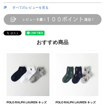
すべてのレビューを見る
おすすめ商品
POLO RALPH LAUREN キッズ
POLO RALPH LAUREN キッズ