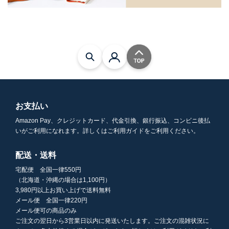
お支払い
Amazon Pay、クレジットカード、代金引換、銀行振込、コンビニ後払
いがご利用になれます。詳しくはご利用ガイドをご利用ください。
配送・送料
宅配便 全国一律550円
（北海道・沖縄の場合は1,100円）
3,980円以上お買い上げで送料無料
メール便 全国一律220円
メール便可の商品のみ
ご注文の翌日から3営業日以内に発送いたします。ご注文の混雑状況に