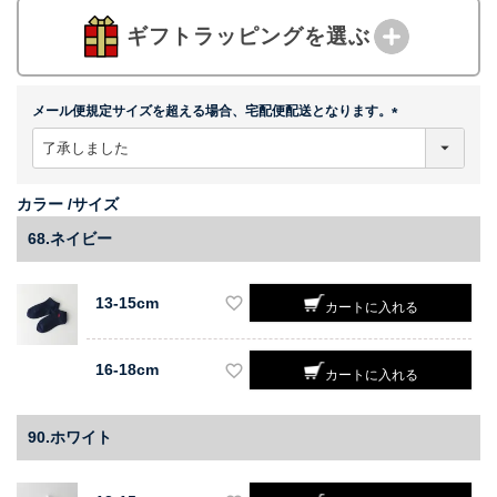
ギフトラッピングを選ぶ
メール便規定サイズを超える場合、宅配便配送となります。
(
必
須
)
カラー
サイズ
68.ネイビー
13-15cm
カートに入れる
16-18cm
カートに入れる
90.ホワイト