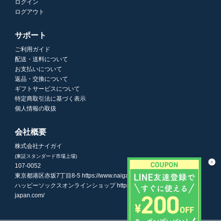
ログイン
ログアウト
サポート
ご利用ガイド
配送・送料について
お支払いについて
返品・交換について
ギフトサービスについて
特定商取引法に基づく表示
個人情報の取扱
会社概要
株式会社ナイガイ
(東証スタンダード市場上場)
107-0052
東京都港区赤坂7丁目8-5
https://www.naigai.co.jp/corp/
ハッピーソックスオンラインショップ
https://www.happysocks-
japan.com/