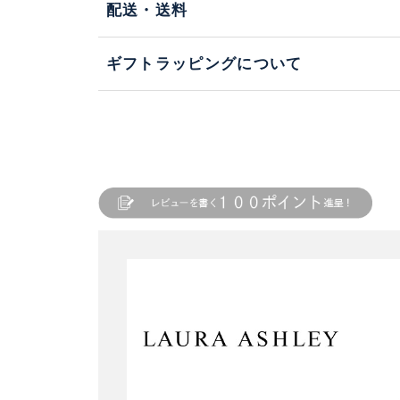
配送・送料
ギフトラッピングについて