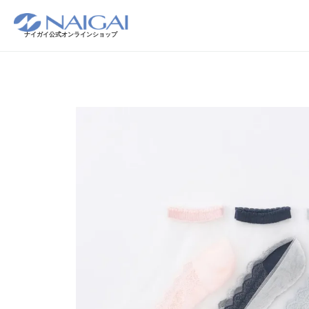
ナイガイ公式オンラインショップ