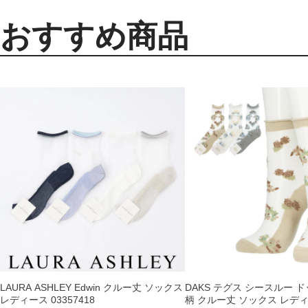
おすすめ商品
LAURA ASHLEY Edwin クルー丈 ソックス
DAKS テグス シースルー 
レディース 03357418
柄 クルー丈 ソックス レデ