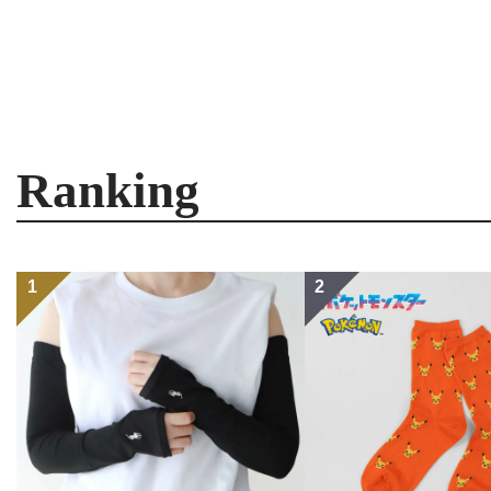
Ranking