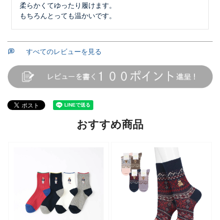
柔らかくてゆったり履けます。

もちろんとっても温かいです。
すべてのレビューを見る
おすすめ商品