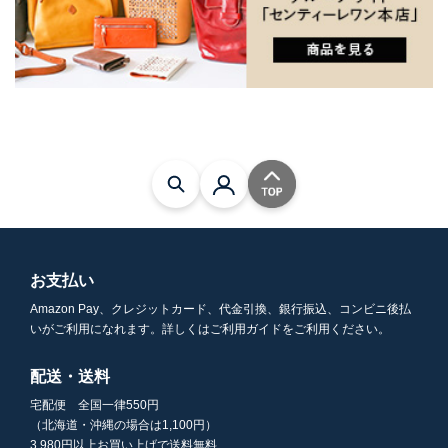
お支払い
Amazon Pay、クレジットカード、代金引換、銀行振込、コンビニ後払
いがご利用になれます。詳しくはご利用ガイドをご利用ください。
配送・送料
宅配便 全国一律550円
（北海道・沖縄の場合は1,100円）
3,980円以上お買い上げで送料無料