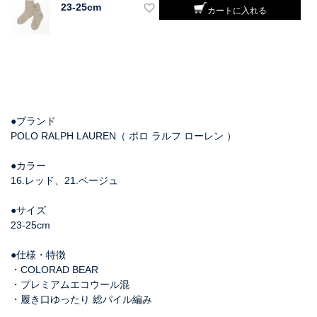
23-25cm
カートに入れる
●ブランド
POLO RALPH LAUREN（ ポロ ラルフ ローレン ）
●カラー
16.レッド、21.ベージュ
●サイズ
23-25cm
●仕様・特徴
・COLORAD BEAR
・プレミアムエコウール混
・履き口ゆったり 総パイル編み