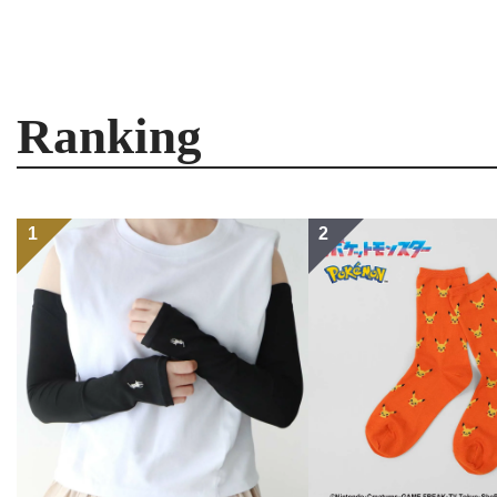
Ranking