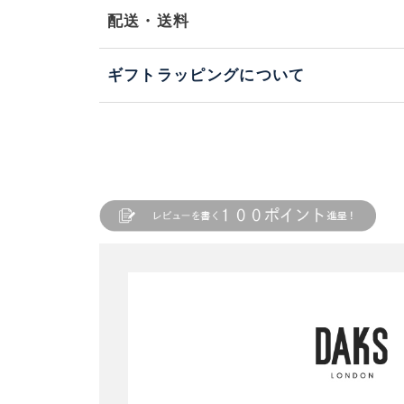
配送・送料
ギフトラッピングについて