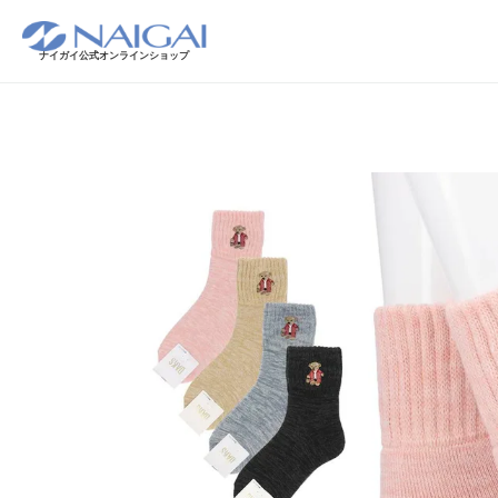
ナイガイ公式オンラインショップ