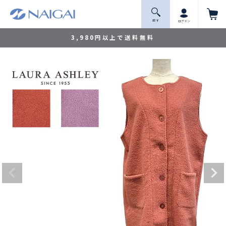
探 す
ログイン
3,980円以上で送料無料