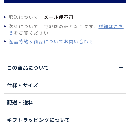
配送について：
メール便不可
送料について：宅配便のみとなります。
詳細はこち
ら
をご覧ください
返品特約＆商品についてお問い合わせ
この商品について
仕様・サイズ
配送・送料
ギフトラッピングについて