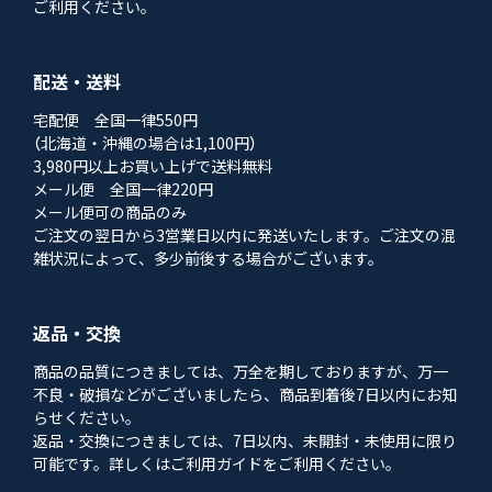
ご利用ください。
配送・送料
宅配便 全国一律550円
（北海道・沖縄の場合は1,100円）
3,980円以上お買い上げで送料無料
メール便 全国一律220円
メール便可の商品のみ
ご注文の翌日から3営業日以内に発送いたします。ご注文の混
雑状況によって、多少前後する場合がございます。
返品・交換
商品の品質につきましては、万全を期しておりますが、万一
不良・破損などがございましたら、商品到着後7日以内にお知
らせください。
返品・交換につきましては、7日以内、未開封・未使用に限り
可能です。詳しくはご利用ガイドをご利用ください。