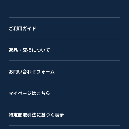
ご利用ガイド
返品・交換について
お問い合わせフォーム
マイページはこちら
特定商取引法に基づく表示