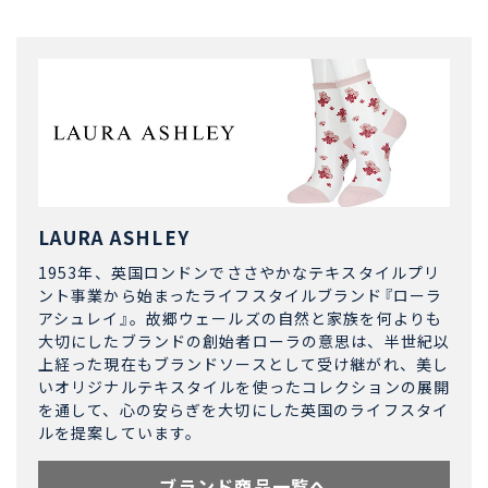
LAURA ASHLEY
1953年、英国ロンドンでささやかなテキスタイルプリ
ント事業から始まったライフスタイルブランド『ローラ
アシュレイ』。故郷ウェールズの自然と家族を何よりも
大切にしたブランドの創始者ローラの意思は、半世紀以
上経った現在もブランドソースとして受け継がれ、美し
いオリジナルテキスタイルを使ったコレクションの展開
を通して、心の安らぎを大切にした英国のライフスタイ
ルを提案しています。
ブランド商品一覧へ