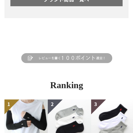
Ranking