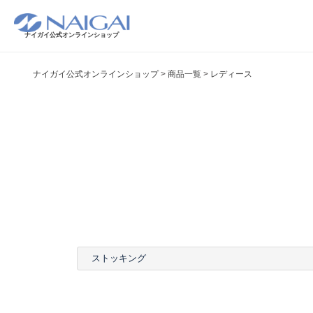
ナイガイ公式オンラインショップ
ナイガイ公式オンラインショップ
商品一覧
レディース
ストッキング