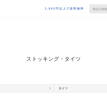
3,980円以上で送料無料
ストッキング・タイツ
タイツ