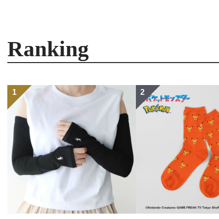
Ranking