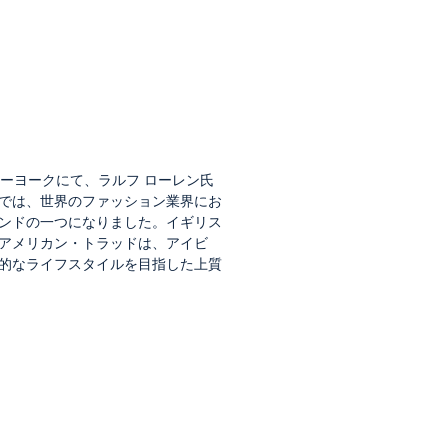
ニューヨークにて、ラルフ ローレン氏
では、世界のファッション業界にお
ンドの一つになりました。イギリス
アメリカン・トラッドは、アイビ
的なライフスタイルを目指した上質