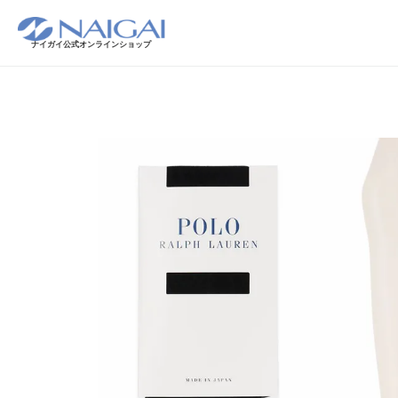
ナイガイ公式オンラインショップ