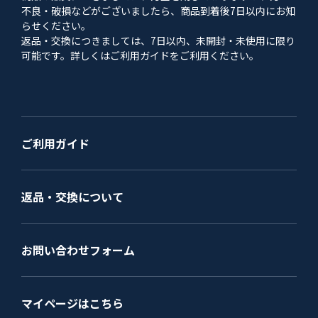
不良・破損などがございましたら、商品到着後7日以内にお知
らせください。
返品・交換につきましては、7日以内、未開封・未使用に限り
可能です。詳しくはご利用ガイドをご利用ください。
ご利用ガイド
返品・交換について
お問い合わせフォーム
マイページはこちら