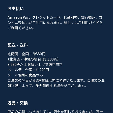
お支払い
Amazon Pay、クレジットカード、代金引換、銀行振込、コ
ンビニ後払いがご利用になれます。詳しくはご利用ガイドを
ご利用ください。
配送・送料
宅配便 全国一律550円
（北海道・沖縄の場合は1,100円）
3,980円以上お買い上げで送料無料
メール便 全国一律220円
メール便可の商品のみ
ご注文の翌日から3営業日以内に発送いたします。ご注文の混
雑状況によって、多少前後する場合がございます。
返品・交換
商品の品質につきましては、万全を期しておりますが、万一