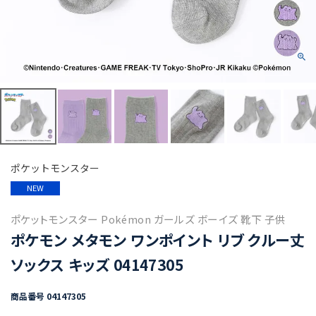
ポケットモンスター
NEW
ポケットモンスター Pokémon ガールズ ボーイズ 靴下 子供
ポケモン メタモン ワンポイント リブ クルー丈
ソックス キッズ 04147305
商品番号
04147305