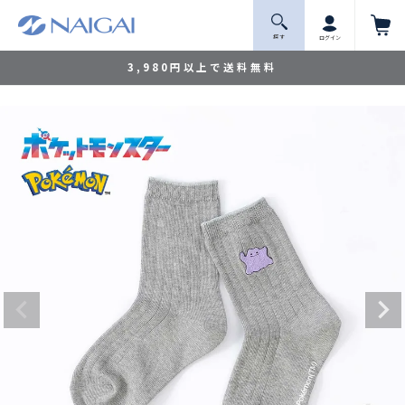
探 す
ログイン
3,980円以上で送料無料