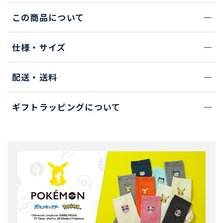
この商品について
仕様・サイズ
配送・送料
ギフトラッピングについて