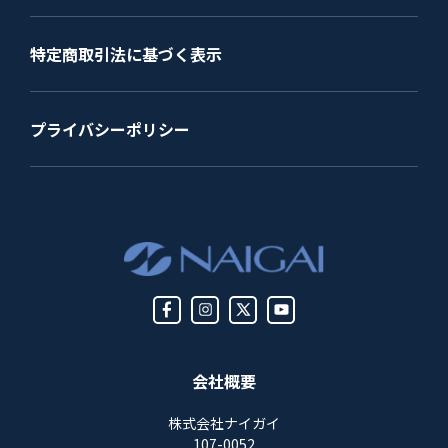
特定商取引法に基づく表示
プライバシーポリシー
会社概要
株式会社ナイガイ
107-0052