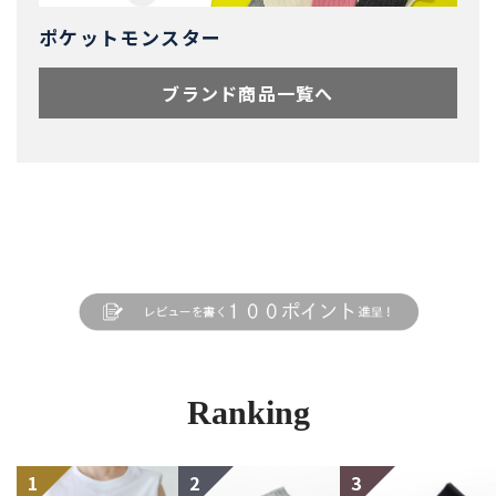
ポケットモンスター
ブランド商品一覧へ
Ranking