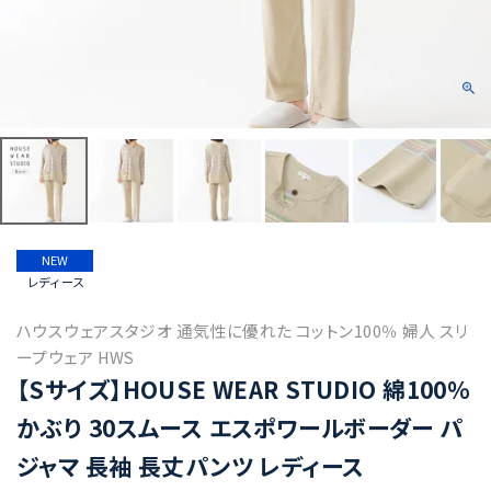
NEW
レディース
ハウスウェアスタジオ 通気性に優れた コットン100％ 婦人 スリ
ープウェア HWS
【Sサイズ】HOUSE WEAR STUDIO 綿100％
かぶり 30スムース エスポワールボーダー パ
ジャマ 長袖 長丈パンツ レディース