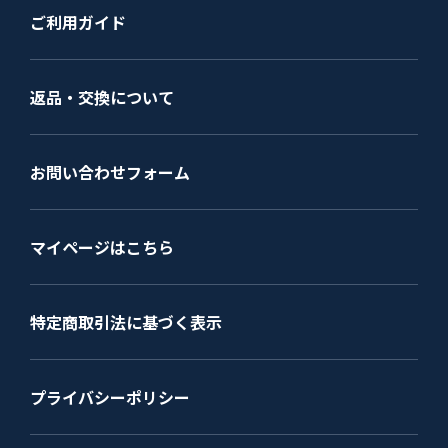
ご利用ガイド
返品・交換について
お問い合わせフォーム
マイページはこちら
特定商取引法に基づく表示
プライバシーポリシー