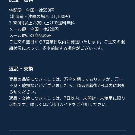
宅配便 全国一律550円
（北海道・沖縄の場合は1,100円）
3,980円以上お買い上げで送料無料
メール便 全国一律220円
メール便可の商品のみ
ご注文の翌日から3営業日以内に発送いたします。ご注文の混
雑状況によって、多少前後する場合がございます。
返品・交換
商品の品質につきましては、万全を期しておりますが、万一
不良・破損などがございましたら、商品到着後7日以内にお知
らせください。
返品・交換につきましては、7日以内、未開封・未使用に限り
可能です。詳しくはご利用ガイドをご利用ください。