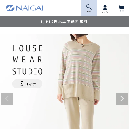
探 す
ログイン
3,980円以上で送料無料