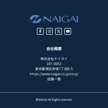
会社概要
株式会社ナイガイ
107-0052
東京都港区赤坂7丁目8-5
https://www.naigai.co.jp/corp/
店舗一覧
©NAIGAI All Rights reserved.